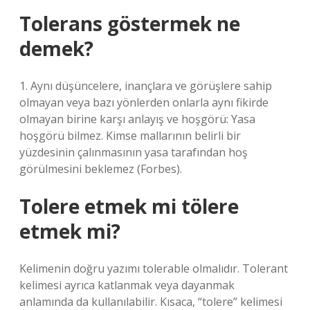
Tolerans göstermek ne
demek?
1. Aynı düşüncelere, inançlara ve görüşlere sahip
olmayan veya bazı yönlerden onlarla aynı fikirde
olmayan birine karşı anlayış ve hoşgörü: Yasa
hoşgörü bilmez. Kimse mallarının belirli bir
yüzdesinin çalınmasının yasa tarafından hoş
görülmesini beklemez (Forbes).
Tolere etmek mi tölere
etmek mi?
Kelimenin doğru yazımı tolerable olmalıdır. Tolerant
kelimesi ayrıca katlanmak veya dayanmak
anlamında da kullanılabilir. Kısaca, “tolere” kelimesi