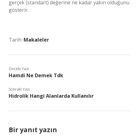
gerçek (standart) değerine ne kadar yakın olduğunu
gösterir.
Tarih:
Makaleler
Önceki Yazı
Hamdi Ne Demek Tdk
Sonraki Yazı
Hidrolik Hangi Alanlarda Kullanılır
Bir yanıt yazın