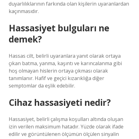
duyarlılıklarının farkında olan kişilerin uyaranlardan
kaçınmasıdır.
Hassasiyet bulguları ne
demek?
Hassas cilt, belirli uyaranlara yanıt olarak ortaya
çıkan batma, yanma, kaşıntı ve karıncalanma gibi
hoş olmayan hislerin ortaya çıkması olarak
tanımlanır. Hafif ve geçici kızarıklığa diğer
semptomlar da eşlik edebilir.
Cihaz hassasiyeti nedir?
Hassasiyet, belirli çalışma koşulları altında oluşan
izin verilen maksimum hatadır. Yüzde olarak ifade
edilir ve görüntülenen ölçümün ölçülen sinyalin