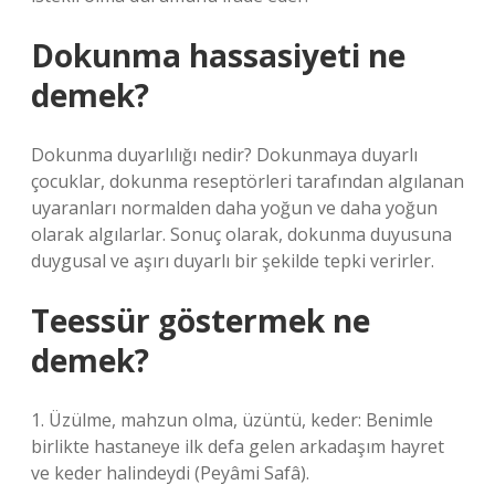
Dokunma hassasiyeti ne
demek?
Dokunma duyarlılığı nedir? Dokunmaya duyarlı
çocuklar, dokunma reseptörleri tarafından algılanan
uyaranları normalden daha yoğun ve daha yoğun
olarak algılarlar. Sonuç olarak, dokunma duyusuna
duygusal ve aşırı duyarlı bir şekilde tepki verirler.
Teessür göstermek ne
demek?
1. Üzülme, mahzun olma, üzüntü, keder: Benimle
birlikte hastaneye ilk defa gelen arkadaşım hayret
ve keder halindeydi (Peyâmi Safâ).