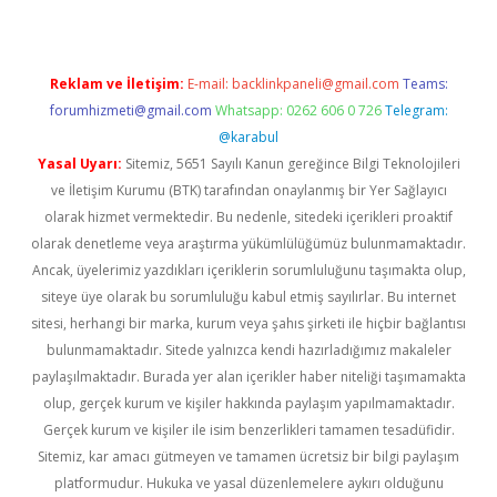
Reklam ve İletişim:
E-mail:
backlinkpaneli@gmail.com
Teams:
forumhizmeti@gmail.com
Whatsapp: 0262 606 0 726
Telegram:
@karabul
Yasal Uyarı:
Sitemiz, 5651 Sayılı Kanun gereğince Bilgi Teknolojileri
ve İletişim Kurumu (BTK) tarafından onaylanmış bir Yer Sağlayıcı
olarak hizmet vermektedir. Bu nedenle, sitedeki içerikleri proaktif
olarak denetleme veya araştırma yükümlülüğümüz bulunmamaktadır.
Ancak, üyelerimiz yazdıkları içeriklerin sorumluluğunu taşımakta olup,
siteye üye olarak bu sorumluluğu kabul etmiş sayılırlar. Bu internet
sitesi, herhangi bir marka, kurum veya şahıs şirketi ile hiçbir bağlantısı
bulunmamaktadır. Sitede yalnızca kendi hazırladığımız makaleler
paylaşılmaktadır. Burada yer alan içerikler haber niteliği taşımamakta
olup, gerçek kurum ve kişiler hakkında paylaşım yapılmamaktadır.
Gerçek kurum ve kişiler ile isim benzerlikleri tamamen tesadüfidir.
Sitemiz, kar amacı gütmeyen ve tamamen ücretsiz bir bilgi paylaşım
platformudur. Hukuka ve yasal düzenlemelere aykırı olduğunu