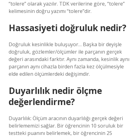
“tolere” olarak yazılır. TDK verilerine göre, “tolere”
kelimesinin doğru yazımı “tolere”dir.
Hassasiyeti doğruluk nedir?
Doğruluk kesinlikle buluşuyor… Başka bir deyişle
doğruluk, gözlemler/ölçümler ile parçanın gerçek
değeri arasındaki farktır. Aynı zamanda, kesinlik aynı
parçanın aynı cihazla birden fazla kez ölçülmesiyle
elde edilen ölçümlerdeki değişimdir.
Duyarlılık nedir ölçme
değerlendirme?
Duyarlılık: Ölçüm aracının duyarlılığı gerçek değeri
belirlememizi sağlar. Bir öğrencinin 10 soruluk bir
testteki puanını belirlemek, bir öğrencinin 25