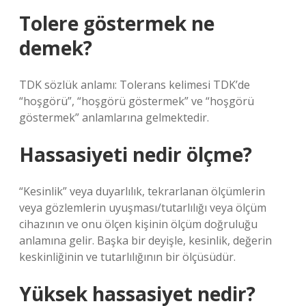
Tolere göstermek ne
demek?
TDK sözlük anlamı: Tolerans kelimesi TDK’de
“hoşgörü”, “hoşgörü göstermek” ve “hoşgörü
göstermek” anlamlarına gelmektedir.
Hassasiyeti nedir ölçme?
“Kesinlik” veya duyarlılık, tekrarlanan ölçümlerin
veya gözlemlerin uyuşması/tutarlılığı veya ölçüm
cihazının ve onu ölçen kişinin ölçüm doğruluğu
anlamına gelir. Başka bir deyişle, kesinlik, değerin
keskinliğinin ve tutarlılığının bir ölçüsüdür.
Yüksek hassasiyet nedir?