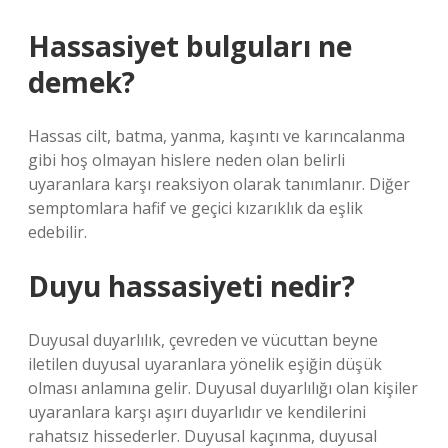
Hassasiyet bulguları ne
demek?
Hassas cilt, batma, yanma, kaşıntı ve karıncalanma
gibi hoş olmayan hislere neden olan belirli
uyaranlara karşı reaksiyon olarak tanımlanır. Diğer
semptomlara hafif ve geçici kızarıklık da eşlik
edebilir.
Duyu hassasiyeti nedir?
Duyusal duyarlılık, çevreden ve vücuttan beyne
iletilen duyusal uyaranlara yönelik eşiğin düşük
olması anlamına gelir. Duyusal duyarlılığı olan kişiler
uyaranlara karşı aşırı duyarlıdır ve kendilerini
rahatsız hissederler. Duyusal kaçınma, duyusal