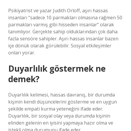
Psikiyatrist ve yazar Judith Orloff, aşırı hassas
insanları “sadece 10 parmakları olmasına rağmen 50
parmakları varmış gibi hisseden insanlar” olarak
tanımlıyor. Gerçekte sahip olduklarından çok daha
fazla sensöre sahipler. Aşırı hassas insanlar bazen
içe dönük olarak görülebilir. Sosyal etkileşimler
onları yorar.
Duyarlılık göstermek ne
demek?
Duyarlılık kelimesi, hassas davranış, bir durumda
kişinin kendi düşüncelerini gösterme ve en uygun
şekilde empati kurma yeteneğini ifade eder.
Duyarlılık, bir sosyal olay veya durumda kişinin
elinden gelenin en iyisini yapmaya hazır olma ve
istekli olma durumunu ifade eder.