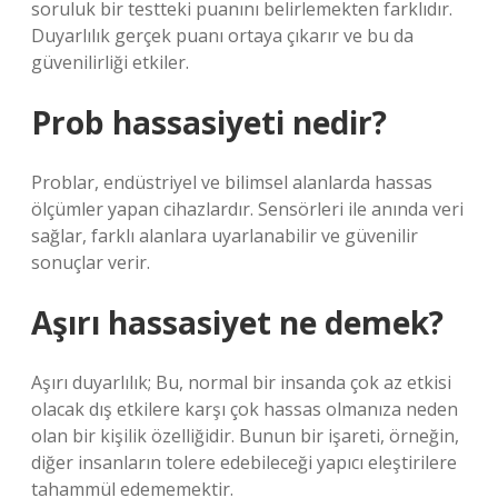
soruluk bir testteki puanını belirlemekten farklıdır.
Duyarlılık gerçek puanı ortaya çıkarır ve bu da
güvenilirliği etkiler.
Prob hassasiyeti nedir?
Problar, endüstriyel ve bilimsel alanlarda hassas
ölçümler yapan cihazlardır. Sensörleri ile anında veri
sağlar, farklı alanlara uyarlanabilir ve güvenilir
sonuçlar verir.
Aşırı hassasiyet ne demek?
Aşırı duyarlılık; Bu, normal bir insanda çok az etkisi
olacak dış etkilere karşı çok hassas olmanıza neden
olan bir kişilik özelliğidir. Bunun bir işareti, örneğin,
diğer insanların tolere edebileceği yapıcı eleştirilere
tahammül edememektir.