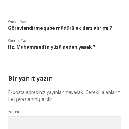
Önceki Yazı
Görevlendirme şube müdürü ek ders alır mı ?
Sonraki Yazı
Hz. Muhammed’in yüzü neden yasak ?
Bir yanıt yazın
E-posta adresiniz yayınlanmayacak.
Gerekli alanlar
*
ile işaretlenmişlerdir
Yorum