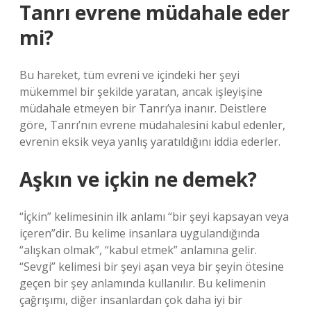
Tanrı evrene müdahale eder
mi?
Bu hareket, tüm evreni ve içindeki her şeyi
mükemmel bir şekilde yaratan, ancak işleyişine
müdahale etmeyen bir Tanrı’ya inanır. Deistlere
göre, Tanrı’nın evrene müdahalesini kabul edenler,
evrenin eksik veya yanlış yaratıldığını iddia ederler.
Aşkın ve içkin ne demek?
“İçkin” kelimesinin ilk anlamı “bir şeyi kapsayan veya
içeren”dir. Bu kelime insanlara uygulandığında
“alışkan olmak”, “kabul etmek” anlamına gelir.
“Sevgi” kelimesi bir şeyi aşan veya bir şeyin ötesine
geçen bir şey anlamında kullanılır. Bu kelimenin
çağrışımı, diğer insanlardan çok daha iyi bir