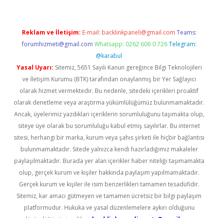
Reklam ve İletişim:
E-mail:
backlinkpaneli@gmail.com
Teams:
forumhizmeti@gmail.com
Whatsapp: 0262 606 0 726
Telegram:
@karabul
Yasal Uyarı:
Sitemiz, 5651 Sayılı Kanun gereğince Bilgi Teknolojileri
ve İletişim Kurumu (BTK) tarafından onaylanmış bir Yer Sağlayıcı
olarak hizmet vermektedir. Bu nedenle, sitedeki içerikleri proaktif
olarak denetleme veya araştırma yükümlülüğümüz bulunmamaktadır.
Ancak, üyelerimiz yazdıkları içeriklerin sorumluluğunu taşımakta olup,
siteye üye olarak bu sorumluluğu kabul etmiş sayılırlar. Bu internet
sitesi, herhangi bir marka, kurum veya şahıs şirketi ile hiçbir bağlantısı
bulunmamaktadır. Sitede yalnızca kendi hazırladığımız makaleler
paylaşılmaktadır. Burada yer alan içerikler haber niteliği taşımamakta
olup, gerçek kurum ve kişiler hakkında paylaşım yapılmamaktadır.
Gerçek kurum ve kişiler ile isim benzerlikleri tamamen tesadüfidir.
Sitemiz, kar amacı gütmeyen ve tamamen ücretsiz bir bilgi paylaşım
platformudur. Hukuka ve yasal düzenlemelere aykırı olduğunu