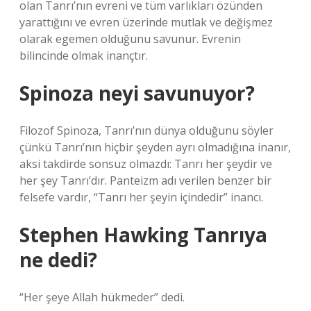
olan Tanrı’nın evreni ve tüm varlıkları özünden
yarattığını ve evren üzerinde mutlak ve değişmez
olarak egemen olduğunu savunur. Evrenin
bilincinde olmak inançtır.
Spinoza neyi savunuyor?
Filozof Spinoza, Tanrı’nın dünya olduğunu söyler
çünkü Tanrı’nın hiçbir şeyden ayrı olmadığına inanır,
aksi takdirde sonsuz olmazdı: Tanrı her şeydir ve
her şey Tanrı’dır. Panteizm adı verilen benzer bir
felsefe vardır, “Tanrı her şeyin içindedir” inancı.
Stephen Hawking Tanrıya
ne dedi?
“Her şeye Allah hükmeder” dedi.