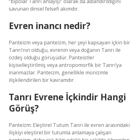
“bipolar Tanrı anlayışı” olarak da adlandırıldığını
savunan dinsel felsefi akımdır.
Evren inancı nedir?
Panteizm veya panteizm, her şeyi kapsayan içkin bir
Tanrı’nın olduğu, evrenin veya doğanın Tanrı ile
özdeş olduğu görüşüdür. Panteistler
kişiselleştirilmiş veya antropomorfik bir Tanrı’ya
inanmazlar. Panteizm, genellikle monizmle
ilişkilendirilen bir kavramdır.
Tanrı Evrene İçkindir Hangi
Görüş?
Panteizm: Eleştirel Tutum Tanrı ile evren arasındaki
ilişkiyi eleştirel bir tutumla anlamaya çalışan