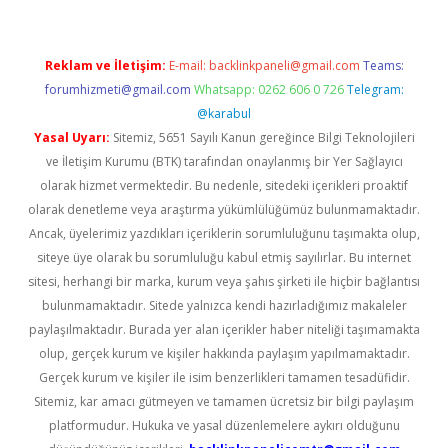
Reklam ve İletişim:
E-mail:
backlinkpaneli@gmail.com
Teams:
forumhizmeti@gmail.com
Whatsapp: 0262 606 0 726
Telegram:
@karabul
Yasal Uyarı:
Sitemiz, 5651 Sayılı Kanun gereğince Bilgi Teknolojileri
ve İletişim Kurumu (BTK) tarafından onaylanmış bir Yer Sağlayıcı
olarak hizmet vermektedir. Bu nedenle, sitedeki içerikleri proaktif
olarak denetleme veya araştırma yükümlülüğümüz bulunmamaktadır.
Ancak, üyelerimiz yazdıkları içeriklerin sorumluluğunu taşımakta olup,
siteye üye olarak bu sorumluluğu kabul etmiş sayılırlar. Bu internet
sitesi, herhangi bir marka, kurum veya şahıs şirketi ile hiçbir bağlantısı
bulunmamaktadır. Sitede yalnızca kendi hazırladığımız makaleler
paylaşılmaktadır. Burada yer alan içerikler haber niteliği taşımamakta
olup, gerçek kurum ve kişiler hakkında paylaşım yapılmamaktadır.
Gerçek kurum ve kişiler ile isim benzerlikleri tamamen tesadüfidir.
Sitemiz, kar amacı gütmeyen ve tamamen ücretsiz bir bilgi paylaşım
platformudur. Hukuka ve yasal düzenlemelere aykırı olduğunu