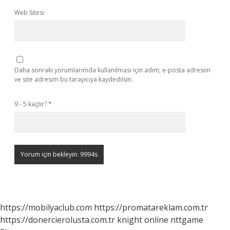
Web Sitesi
Daha sonraki yorumlarımda kullanılması için adım, e-posta adresim
ve site adresim bu tarayıcıya kaydedilsin.
9 - 5 kaçtır?
*
https://mobilyaclub.com
https://promatareklam.com.tr
https://donercierolusta.com.tr
knight online
nttgame