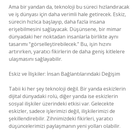
Ama bir yandan da, teknoloji bu süreci hızlandıracak
ve iş dünyası için daha verimli hale getirecek. Eskiz,
sürecin hızlıca başlayıp, daha fazla insana
erişebilmesini sağlayacak. Düşünsene, bir mimar
dünyadaki her noktadan insanlarla birlikte aynı
tasarımı “görselleştirebilecek.” Bu, işin hızını
artırırken, yaratıcı fikirlerin de daha geniş kitlelere
ulaşmasını sağlayabilir.
Eskiz ve İlişkiler: İnsan Bağlantılarındaki Değişim
Tabii ki her şey teknoloji değil. Bir yanda eskizlerin
dijital dünyadaki rolü, diğer yanda ise eskizlerin
sosyal ilişkiler üzerindeki etkisi var. Gelecekte
eskizler, sadece işlerimizi değil, ilişkilerimizi de
şekillendirebilir. Zihnimizdeki fikirleri, yaratıcı
düşüncelerimizi paylaşmanın yeni yolları olabilir.