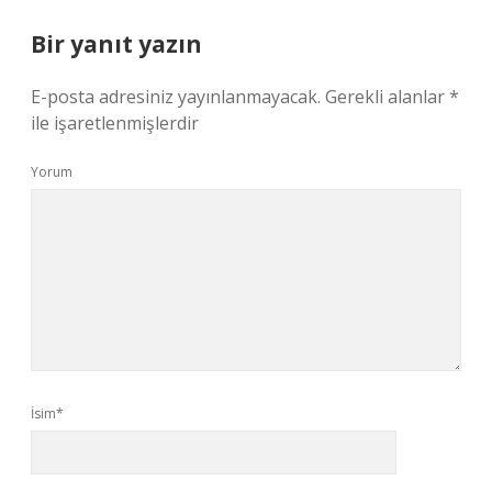
Bir yanıt yazın
E-posta adresiniz yayınlanmayacak.
Gerekli alanlar
*
ile işaretlenmişlerdir
Yorum
İsim*