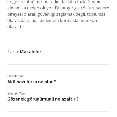
engeller, attığımız her adımda daha fazla “tedbir”
almamıza neden oluyor. Fakat gerçek çözüm, sadece
bireysel olarak güvenliği sağlamak değil, toplumsal
olarak daha adil bir sistem kurmakla mümkün
olacaktır.
Tarih:
Makaleler
Önceki Yazı
Akü bozulursa ne olur ?
Sonraki Yazı
Gözenek görünümünü ne azaltır ?