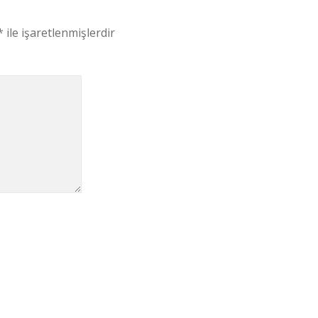
*
ile işaretlenmişlerdir