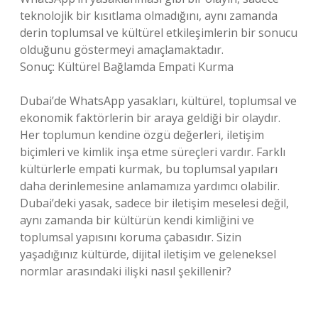
teknolojik bir kısıtlama olmadığını, aynı zamanda
derin toplumsal ve kültürel etkileşimlerin bir sonucu
olduğunu göstermeyi amaçlamaktadır.
Sonuç: Kültürel Bağlamda Empati Kurma
Dubai’de WhatsApp yasakları, kültürel, toplumsal ve
ekonomik faktörlerin bir araya geldiği bir olaydır.
Her toplumun kendine özgü değerleri, iletişim
biçimleri ve kimlik inşa etme süreçleri vardır. Farklı
kültürlerle empati kurmak, bu toplumsal yapıları
daha derinlemesine anlamamıza yardımcı olabilir.
Dubai’deki yasak, sadece bir iletişim meselesi değil,
aynı zamanda bir kültürün kendi kimliğini ve
toplumsal yapısını koruma çabasıdır. Sizin
yaşadığınız kültürde, dijital iletişim ve geleneksel
normlar arasındaki ilişki nasıl şekillenir?