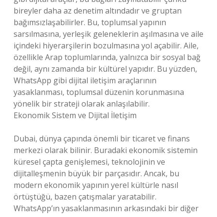
bireyler daha az denetim altındadır ve gruptan
bağımsızlaşabilirler. Bu, toplumsal yapının
sarsılmasına, yerleşik geleneklerin aşılmasına ve aile
içindeki hiyerarşilerin bozulmasına yol açabilir. Aile,
özellikle Arap toplumlarında, yalnızca bir sosyal bağ
değil, aynı zamanda bir kültürel yapıdır. Bu yüzden,
WhatsApp gibi dijital iletişim araçlarının
yasaklanması, toplumsal düzenin korunmasına
yönelik bir strateji olarak anlaşılabilir.
Ekonomik Sistem ve Dijital İletişim
Dubai, dünya çapında önemli bir ticaret ve finans
merkezi olarak bilinir. Buradaki ekonomik sistemin
küresel çapta genişlemesi, teknolojinin ve
dijitalleşmenin büyük bir parçasıdır. Ancak, bu
modern ekonomik yapının yerel kültürle nasıl
örtüştüğü, bazen çatışmalar yaratabilir.
WhatsApp’ın yasaklanmasının arkasındaki bir diğer