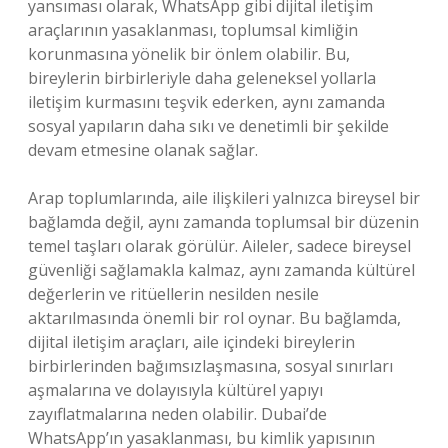
yansıması olarak, WhatsApp gibi dijital iletişim
araçlarının yasaklanması, toplumsal kimliğin
korunmasına yönelik bir önlem olabilir. Bu,
bireylerin birbirleriyle daha geleneksel yollarla
iletişim kurmasını teşvik ederken, aynı zamanda
sosyal yapıların daha sıkı ve denetimli bir şekilde
devam etmesine olanak sağlar.
Arap toplumlarında, aile ilişkileri yalnızca bireysel bir
bağlamda değil, aynı zamanda toplumsal bir düzenin
temel taşları olarak görülür. Aileler, sadece bireysel
güvenliği sağlamakla kalmaz, aynı zamanda kültürel
değerlerin ve ritüellerin nesilden nesile
aktarılmasında önemli bir rol oynar. Bu bağlamda,
dijital iletişim araçları, aile içindeki bireylerin
birbirlerinden bağımsızlaşmasına, sosyal sınırları
aşmalarına ve dolayısıyla kültürel yapıyı
zayıflatmalarına neden olabilir. Dubai’de
WhatsApp’ın yasaklanması, bu kimlik yapısının