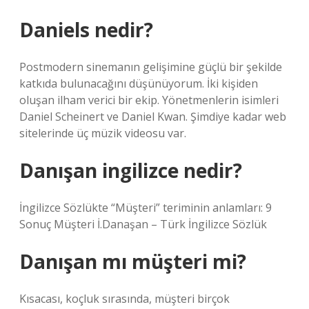
Daniels nedir?
Postmodern sinemanın gelişimine güçlü bir şekilde
katkıda bulunacağını düşünüyorum. İki kişiden
oluşan ilham verici bir ekip. Yönetmenlerin isimleri
Daniel Scheinert ve Daniel Kwan. Şimdiye kadar web
sitelerinde üç müzik videosu var.
Danışan ingilizce nedir?
İngilizce Sözlükte “Müşteri” teriminin anlamları: 9
Sonuç Müşteri İ.Danaşan – Türk İngilizce Sözlük
Danışan mı müşteri mi?
Kısacası, koçluk sırasında, müşteri birçok