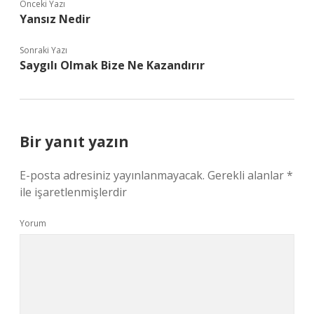
Önceki Yazı
Yansız Nedir
Sonraki Yazı
Saygılı Olmak Bize Ne Kazandırır
Bir yanıt yazın
E-posta adresiniz yayınlanmayacak.
Gerekli alanlar
*
ile işaretlenmişlerdir
Yorum