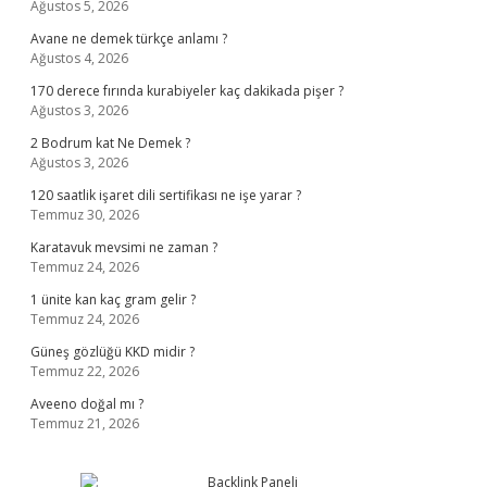
Ağustos 5, 2026
Avane ne demek türkçe anlamı ?
Ağustos 4, 2026
170 derece fırında kurabiyeler kaç dakikada pişer ?
Ağustos 3, 2026
2 Bodrum kat Ne Demek ?
Ağustos 3, 2026
120 saatlik işaret dili sertifikası ne işe yarar ?
Temmuz 30, 2026
Karatavuk mevsimi ne zaman ?
Temmuz 24, 2026
1 ünite kan kaç gram gelir ?
Temmuz 24, 2026
Güneş gözlüğü KKD midir ?
Temmuz 22, 2026
Aveeno doğal mı ?
Temmuz 21, 2026