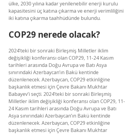
ülke, 2030 yılına kadar yenilenebilir enerji kurulu
kapasitesini üç katına çıkarma ve enerji verimliliğini
iki katına çıkarma taahhüdünde bulundu.
COP29 nerede olacak?
2024’teki bir sonraki Birleşmiş Milletler iklim
değişikliği konferansı olan COP29, 11-24 Kasım
tarihleri ​​arasında Doğu Avrupa ve Batı Asya
sınırındaki Azerbaycan’ın Bakü kentinde
düzenlenecek. Azerbaycan, COP29 etkinliğine
başkanlık etmesi için Çevre Bakanı Mukhtar
Babayev’i seçti. 2024’teki bir sonraki Birleşmiş
Milletler iklim değişikliği konferansı olan COP29, 11-
24 Kasım tarihleri ​​arasında Doğu Avrupa ve Batı
Asya sınırındaki Azerbaycan’ın Bakü kentinde
düzenlenecek. Azerbaycan, COP29 etkinliğine
başkanlık etmesi için Çevre Bakanı Mukhtar