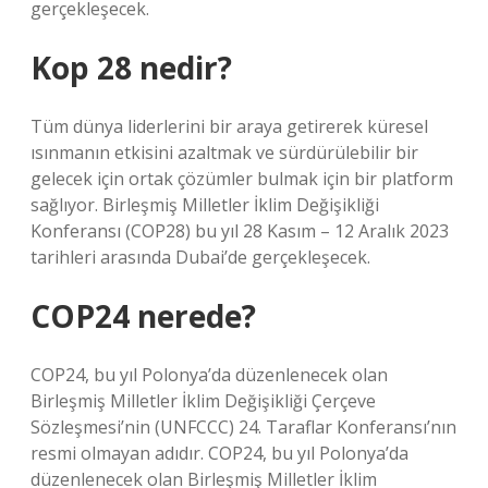
gerçekleşecek.
Kop 28 nedir?
Tüm dünya liderlerini bir araya getirerek küresel
ısınmanın etkisini azaltmak ve sürdürülebilir bir
gelecek için ortak çözümler bulmak için bir platform
sağlıyor. Birleşmiş Milletler İklim Değişikliği
Konferansı (COP28) bu yıl 28 Kasım – 12 Aralık 2023
tarihleri ​​arasında Dubai’de gerçekleşecek.
COP24 nerede?
COP24, bu yıl Polonya’da düzenlenecek olan
Birleşmiş Milletler İklim Değişikliği Çerçeve
Sözleşmesi’nin (UNFCCC) 24. Taraflar Konferansı’nın
resmi olmayan adıdır. COP24, bu yıl Polonya’da
düzenlenecek olan Birleşmiş Milletler İklim