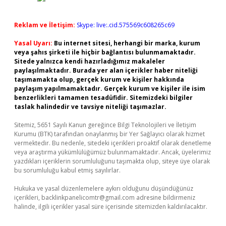
Reklam ve İletişim:
Skype: live:.cid.575569c608265c69
Yasal Uyarı:
Bu internet sitesi, herhangi bir marka, kurum
veya şahıs şirketi ile hiçbir bağlantısı bulunmamaktadır.
Sitede yalnızca kendi hazırladığımız makaleler
paylaşılmaktadır. Burada yer alan içerikler haber niteliği
taşımamakta olup, gerçek kurum ve kişiler hakkında
paylaşım yapılmamaktadır. Gerçek kurum ve kişiler ile isim
benzerlikleri tamamen tesadüfidir. Sitemizdeki bilgiler
taslak halindedir ve tavsiye niteliği taşımazlar.
Sitemiz, 5651 Sayılı Kanun gereğince Bilgi Teknolojileri ve İletişim
Kurumu (BTK) tarafından onaylanmış bir Yer Sağlayıcı olarak hizmet
vermektedir. Bu nedenle, sitedeki içerikleri proaktif olarak denetleme
veya araştırma yükümlülüğümüz bulunmamaktadır. Ancak, üyelerimiz
yazdıkları içeriklerin sorumluluğunu taşımakta olup, siteye üye olarak
bu sorumluluğu kabul etmiş sayılırlar.
Hukuka ve yasal düzenlemelere aykırı olduğunu düşündüğünüz
içerikleri,
backlinkpanelicomtr@gmail.com
adresine bildirmeniz
halinde, ilgili içerikler yasal süre içerisinde sitemizden kaldırılacaktır.