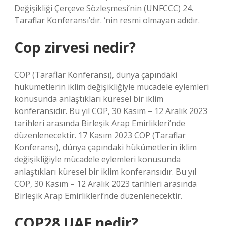
Değişikliği Çerçeve Sözleşmesi’nin (UNFCCC) 24.
Taraflar Konferansı’dır. ‘nin resmi olmayan adıdır.
Cop zirvesi nedir?
COP (Taraflar Konferansı), dünya çapındaki
hükümetlerin iklim değişikliğiyle mücadele eylemleri
konusunda anlaştıkları küresel bir iklim
konferansıdır. Bu yıl COP, 30 Kasım – 12 Aralık 2023
tarihleri ​​arasında Birleşik Arap Emirlikleri’nde
düzenlenecektir. 17 Kasım 2023 COP (Taraflar
Konferansı), dünya çapındaki hükümetlerin iklim
değişikliğiyle mücadele eylemleri konusunda
anlaştıkları küresel bir iklim konferansıdır. Bu yıl
COP, 30 Kasım – 12 Aralık 2023 tarihleri ​​arasında
Birleşik Arap Emirlikleri’nde düzenlenecektir.
COP28 UAE nedir?