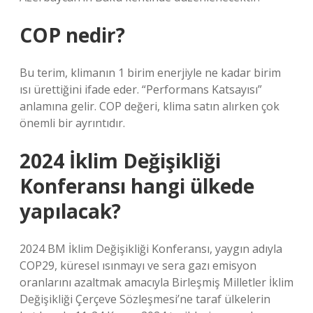
COP nedir?
Bu terim, klimanın 1 birim enerjiyle ne kadar birim
ısı ürettiğini ifade eder. “Performans Katsayısı”
anlamına gelir. COP değeri, klima satın alırken çok
önemli bir ayrıntıdır.
2024 İklim Değişikliği
Konferansı hangi ülkede
yapılacak?
2024 BM İklim Değişikliği Konferansı, yaygın adıyla
COP29, küresel ısınmayı ve sera gazı emisyon
oranlarını azaltmak amacıyla Birleşmiş Milletler İklim
Değişikliği Çerçeve Sözleşmesi’ne taraf ülkelerin