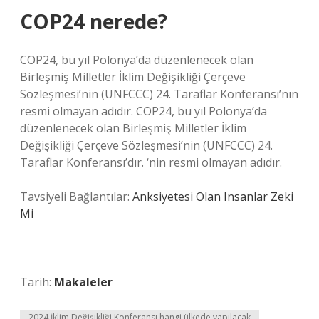
COP24 nerede?
COP24, bu yıl Polonya’da düzenlenecek olan
Birleşmiş Milletler İklim Değişikliği Çerçeve
Sözleşmesi’nin (UNFCCC) 24. Taraflar Konferansı’nın
resmi olmayan adıdır. COP24, bu yıl Polonya’da
düzenlenecek olan Birleşmiş Milletler İklim
Değişikliği Çerçeve Sözleşmesi’nin (UNFCCC) 24.
Taraflar Konferansı’dır. ‘nin resmi olmayan adıdır.
Tavsiyeli Bağlantılar:
Anksiyetesi Olan Insanlar Zeki
Mi
Tarih:
Makaleler
2024 İklim Değişikliği Konferansı hangi ülkede yapılacak