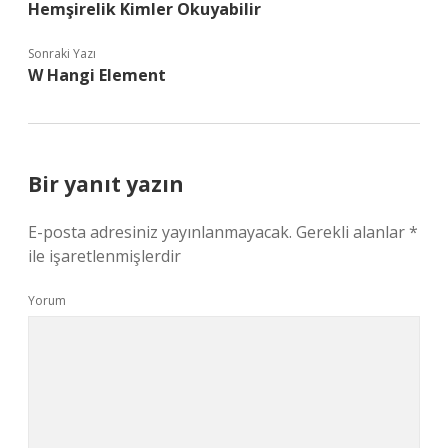
Hemşirelik Kimler Okuyabilir
Sonraki Yazı
W Hangi Element
Bir yanıt yazın
E-posta adresiniz yayınlanmayacak.
Gerekli alanlar
*
ile işaretlenmişlerdir
Yorum