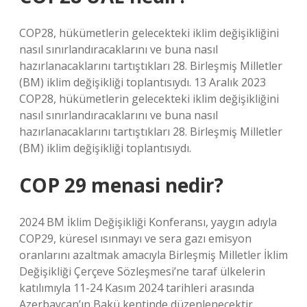
COP28, hükümetlerin gelecekteki iklim değişikliğini
nasıl sınırlandıracaklarını ve buna nasıl
hazırlanacaklarını tartıştıkları 28. Birleşmiş Milletler
(BM) iklim değişikliği toplantısıydı. 13 Aralık 2023
COP28, hükümetlerin gelecekteki iklim değişikliğini
nasıl sınırlandıracaklarını ve buna nasıl
hazırlanacaklarını tartıştıkları 28. Birleşmiş Milletler
(BM) iklim değişikliği toplantısıydı.
COP 29 menasi nedir?
2024 BM İklim Değişikliği Konferansı, yaygın adıyla
COP29, küresel ısınmayı ve sera gazı emisyon
oranlarını azaltmak amacıyla Birleşmiş Milletler İklim
Değişikliği Çerçeve Sözleşmesi’ne taraf ülkelerin
katılımıyla 11-24 Kasım 2024 tarihleri ​​arasında
Azerbaycan’ın Bakü kentinde düzenlenecektir.