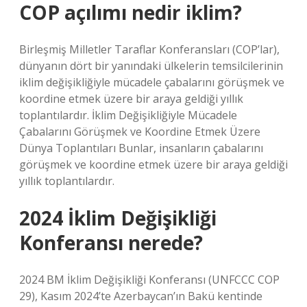
COP açılımı nedir iklim?
Birleşmiş Milletler Taraflar Konferansları (COP’lar),
dünyanın dört bir yanındaki ülkelerin temsilcilerinin
iklim değişikliğiyle mücadele çabalarını görüşmek ve
koordine etmek üzere bir araya geldiği yıllık
toplantılardır. İklim Değişikliğiyle Mücadele
Çabalarını Görüşmek ve Koordine Etmek Üzere
Dünya Toplantıları Bunlar, insanların çabalarını
görüşmek ve koordine etmek üzere bir araya geldiği
yıllık toplantılardır.
2024 İklim Değişikliği
Konferansı nerede?
2024 BM İklim Değişikliği Konferansı (UNFCCC COP
29), Kasım 2024’te Azerbaycan’ın Bakü kentinde