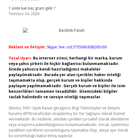
1 ünite kan kaç gram gelir ?
Temmuz 24, 2026
Reklam ve İletişim:
Skype: live:.cid.575569c608265c69
Yasal Uyarı:
Bu internet sitesi, herhangi bir marka, kurum
veya şahıs şirketi ile hiçbir bağlantısı bulunmamaktadır.
Sitede yalnızca kendi hazırladığımız makaleler
paylaşılmaktadır. Burada yer alan içerikler haber niteliği
taşımamakta olup, gerçek kurum ve kişiler hakkında
paylaşım yapılmamaktadır. Gerçek kurum ve kişiler ile isim
benzerlikleri tamamen tesadüfidir. Sitemizdeki bilgiler
taslak halindedir ve tavsiye niteliği taşımazlar.
Sitemiz, 5651 Sayılı Kanun gereğince Bilgi Teknolojileri ve İletişim
Kurumu (BTK) tarafından onaylanmış bir Yer Sağlayıcı olarak hizmet
vermektedir. Bu nedenle, sitedeki içerikleri proaktif olarak denetleme
veya araştırma yükümlülüğümüz bulunmamaktadır. Ancak, üyelerimiz
yazdıkları içeriklerin sorumluluğunu taşımakta olup, siteye üye olarak
bu sorumluluğu kabul etmiş sayılırlar.