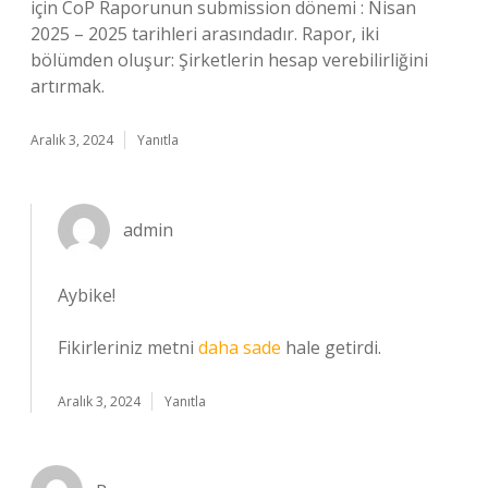
için CoP Raporunun submission dönemi : Nisan
2025 – 2025 tarihleri arasındadır. Rapor, iki
bölümden oluşur: Şirketlerin hesap verebilirliğini
artırmak.
Aralık 3, 2024
Yanıtla
admin
Aybike!
Fikirleriniz metni
daha sade
hale getirdi.
Aralık 3, 2024
Yanıtla