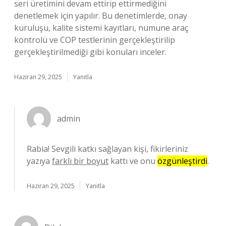
seri üretimini devam ettirip ettirmediğini
denetlemek için yapılır. Bu denetimlerde, onay
kuruluşu, kalite sistemi kayıtları, numune araç
kontrolü ve COP testlerinin gerçekleştirilip
gerçekleştirilmediği gibi konuları inceler.
Haziran 29, 2025
Yanıtla
admin
Rabia! Sevgili katkı sağlayan kişi, fikirleriniz
yazıya
farklı bir boyut
kattı ve onu
özgünleştirdi
.
Haziran 29, 2025
Yanıtla