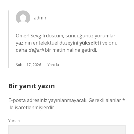
admin
Ömer! Sevgili dostum, sunduğunuz yorumlar
yazının entelektüel düzeyini
yükseltti
ve onu
daha
değerli
bir metin haline getirdi.
Şubat 17, 2026
Yanıtla
Bir yanıt yazın
E-posta adresiniz yayınlanmayacak.
Gerekli alanlar
*
ile işaretlenmişlerdir
Yorum