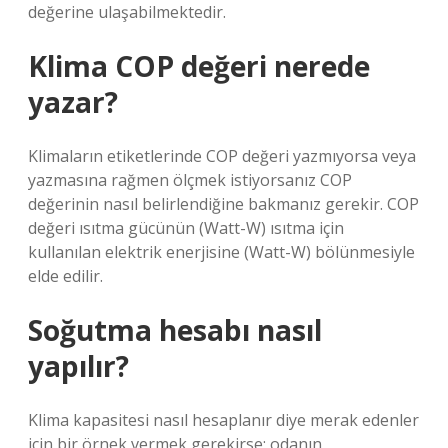
değerine ulaşabilmektedir.
Klima COP değeri nerede
yazar?
Klimaların etiketlerinde COP değeri yazmıyorsa veya
yazmasına rağmen ölçmek istiyorsanız COP
değerinin nasıl belirlendiğine bakmanız gerekir. COP
değeri ısıtma gücünün (Watt-W) ısıtma için
kullanılan elektrik enerjisine (Watt-W) bölünmesiyle
elde edilir.
Soğutma hesabı nasıl
yapılır?
Klima kapasitesi nasıl hesaplanır diye merak edenler
için bir örnek vermek gerekirse; odanın