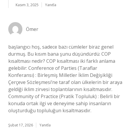
Kasım 3, 2025
Yanıtla
Ömer
başlangıcı hoş, sadece bazı cümleler biraz genel
durmuş. Bu kısım bana şunu düşündürdü: COP
kısaltması nedir? COP kısaltması iki farklı anlama
gelebilir: Conference of Parties (Taraflar
Konferansı) : Birleşmiş Milletler İklim Değişikliği
Çerçeve Sözleşmesi’ne taraf olan ülkelerin bir araya
geldiği iklim zirvesi toplantılarının kısaltmasıdır.
Community of Practice (Pratik Topluluk) : Belirli bir
konuda ortak ilgi ve deneyime sahip insanların
oluşturduğu topluluğun kısaltmasıdır.
Şubat 17, 2026
Yanıtla