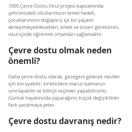
1000 Çevre Dostu Okul projesi kapsamında
şehrimizdeki okullarımızın temel hedefi,
çocuklarımızın doğayla iç içe bir yaşamı
deneyimleyebilecekleri, emek ve özveri gerektiren,
okul içinde öğrenme ortamları sağlamaktır.
Çevre dostu olmak neden
önemli?
Daha çevre dostu olarak, gezegeni gelecek nesiller
için koruyabilir, kirleticilere maruz kalmanızı
sınırlayabilir ve bilinçli seçimler yapabilirsiniz.
Günlük hayatınızda yapacağınız küçük değişiklikler
fark yaratmaya yeter.
Çevre dostu davranış nedir?