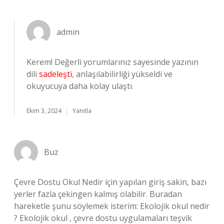
admin
Kerem! Değerli yorumlarınız sayesinde yazının
dili
sadeleşti
, anlaşılabilirliği yükseldi ve
okuyucuya daha kolay ulaştı.
Ekim 3, 2024
Yanıtla
Buz
Çevre Dostu Okul Nedir için yapılan giriş sakin, bazı
yerler fazla çekingen kalmış olabilir. Buradan
hareketle şunu söylemek isterim: Ekolojik okul nedir
? Ekolojik okul , çevre dostu uygulamaları teşvik