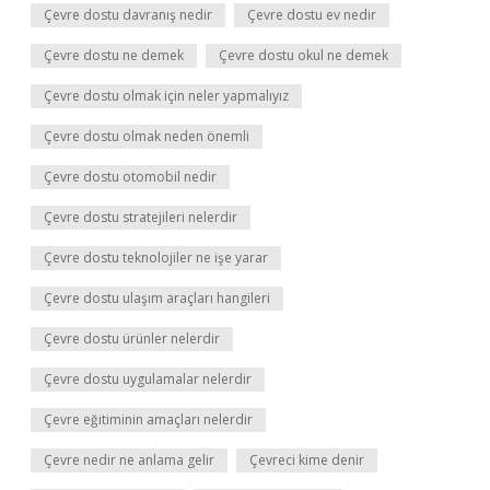
Çevre dostu davranış nedir
Çevre dostu ev nedir
Çevre dostu ne demek
Çevre dostu okul ne demek
Çevre dostu olmak için neler yapmalıyız
Çevre dostu olmak neden önemli
Çevre dostu otomobil nedir
Çevre dostu stratejileri nelerdir
Çevre dostu teknolojiler ne işe yarar
Çevre dostu ulaşım araçları hangileri
Çevre dostu ürünler nelerdir
Çevre dostu uygulamalar nelerdir
Çevre eğitiminin amaçları nelerdir
Çevre nedir ne anlama gelir
Çevreci kime denir