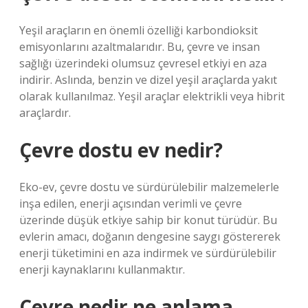
Yeşil araçların en önemli özelliği karbondioksit
emisyonlarını azaltmalarıdır. Bu, çevre ve insan
sağlığı üzerindeki olumsuz çevresel etkiyi en aza
indirir. Aslında, benzin ve dizel yeşil araçlarda yakıt
olarak kullanılmaz. Yeşil araçlar elektrikli veya hibrit
araçlardır.
Çevre dostu ev nedir?
Eko-ev, çevre dostu ve sürdürülebilir malzemelerle
inşa edilen, enerji açısından verimli ve çevre
üzerinde düşük etkiye sahip bir konut türüdür. Bu
evlerin amacı, doğanın dengesine saygı göstererek
enerji tüketimini en aza indirmek ve sürdürülebilir
enerji kaynaklarını kullanmaktır.
Çevre nedir ne anlama