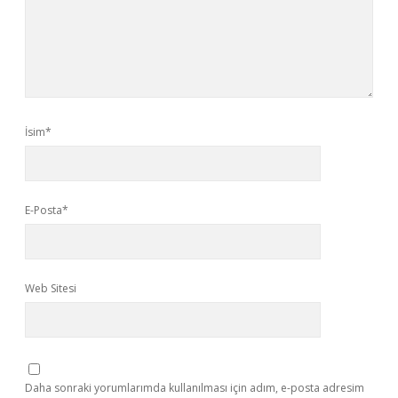
İsim*
E-Posta*
Web Sitesi
Daha sonraki yorumlarımda kullanılması için adım, e-posta adresim