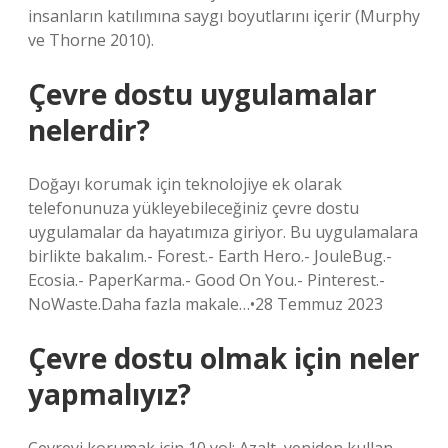
insanların katılımına saygı boyutlarını içerir (Murphy
ve Thorne 2010).
Çevre dostu uygulamalar
nelerdir?
Doğayı korumak için teknolojiye ek olarak
telefonunuza yükleyebileceğiniz çevre dostu
uygulamalar da hayatımıza giriyor. Bu uygulamalara
birlikte bakalım.- Forest.- Earth Hero.- JouleBug.-
Ecosia.- PaperKarma.- Good On You.- Pinterest.-
NoWaste.Daha fazla makale…•28 Temmuz 2023
Çevre dostu olmak için neler
yapmalıyız?