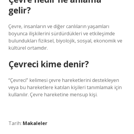
gelir?
Çevre, insanların ve diğer canlıların yaşamları
boyunca ilişkilerini sürdürdükleri ve etkileşimde
bulundukları fiziksel, biyolojik, sosyal, ekonomik ve
kültürel ortamdır.
Çevreci kime denir?
“Çevreci” kelimesi çevre hareketlerini destekleyen
veya bu hareketlere katılan kişileri tanımlamak için
kullanılır. Çevre hareketine mensup kişi.
Tarih:
Makaleler