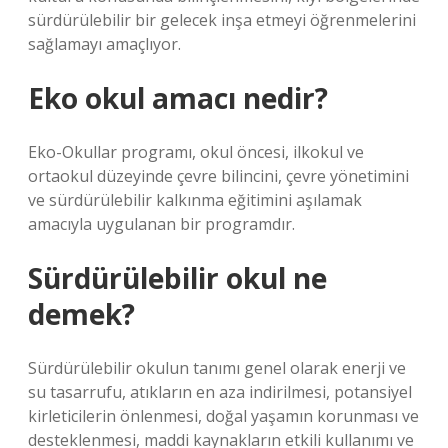
sürdürülebilir bir gelecek inşa etmeyi öğrenmelerini
sağlamayı amaçlıyor.
Eko okul amacı nedir?
Eko-Okullar programı, okul öncesi, ilkokul ve
ortaokul düzeyinde çevre bilincini, çevre yönetimini
ve sürdürülebilir kalkınma eğitimini aşılamak
amacıyla uygulanan bir programdır.
Sürdürülebilir okul ne
demek?
Sürdürülebilir okulun tanımı genel olarak enerji ve
su tasarrufu, atıkların en aza indirilmesi, potansiyel
kirleticilerin önlenmesi, doğal yaşamın korunması ve
desteklenmesi, maddi kaynakların etkili kullanımı ve