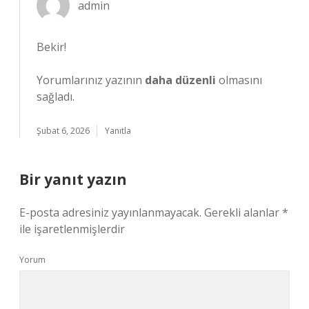
admin
Bekir!
Yorumlarınız yazının
daha düzenli
olmasını
sağladı.
Şubat 6, 2026
Yanıtla
Bir yanıt yazın
E-posta adresiniz yayınlanmayacak.
Gerekli alanlar
*
ile işaretlenmişlerdir
Yorum