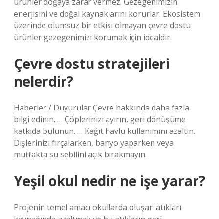
ürünler doğaya zarar vermez. Gezegenimizin
enerjisini ve doğal kaynaklarını korurlar. Ekosistem
üzerinde olumsuz bir etkisi olmayan çevre dostu
ürünler gezegenimizi korumak için idealdir.
Çevre dostu stratejileri
nelerdir?
Haberler / Duyurular Çevre hakkında daha fazla
bilgi edinin. … Çöplerinizi ayırın, geri dönüşüme
katkıda bulunun. … Kağıt havlu kullanımını azaltın.
Dişlerinizi fırçalarken, banyo yaparken veya
mutfakta su sebilini açık bırakmayın.
Yeşil okul nedir ne işe yarar?
Projenin temel amacı okullarda oluşan atıkları