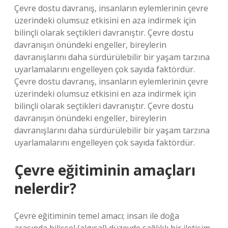
Çevre dostu davranış, insanların eylemlerinin çevre
üzerindeki olumsuz etkisini en aza indirmek için
bilinçli olarak seçtikleri davranıştır. Çevre dostu
davranışın önündeki engeller, bireylerin
davranışlarını daha sürdürülebilir bir yaşam tarzına
uyarlamalarını engelleyen çok sayıda faktördür.
Çevre dostu davranış, insanların eylemlerinin çevre
üzerindeki olumsuz etkisini en aza indirmek için
bilinçli olarak seçtikleri davranıştır. Çevre dostu
davranışın önündeki engeller, bireylerin
davranışlarını daha sürdürülebilir bir yaşam tarzına
uyarlamalarını engelleyen çok sayıda faktördür.
Çevre eğitiminin amaçları
nelerdir?
Çevre eğitiminin temel amacı; insan ile doğa