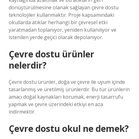
kaynağında azaltmak ve bu atıkların geri
dönüştürülmesine olanak sağlayan çevre dostu
teknolojiler kullanmaktır. Proje kapsamındaki
okullarda atıklar herhangi bir çevresel etki
yaratmadan toplanıyor, yeniden kullanılıyor ve
istenilen yerde geçici olarak depolanıyor.
Çevre dostu ürünler
nelerdir?
Çevre dostu ürünler, doğa ve çevre ile uyum içinde
tasarlanmış ve üretilmiş ürünlerdir. Bu tür ürünlerin
amacı doğal kaynakları korumak, enerji tasarrufu
yapmak ve çevre üzerindeki etkiyi en aza
indirmektir.
Çevre dostu okul ne demek?