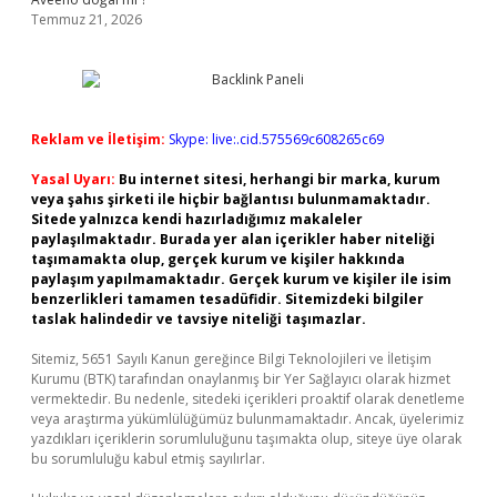
Temmuz 21, 2026
Reklam ve İletişim:
Skype: live:.cid.575569c608265c69
Yasal Uyarı:
Bu internet sitesi, herhangi bir marka, kurum
veya şahıs şirketi ile hiçbir bağlantısı bulunmamaktadır.
Sitede yalnızca kendi hazırladığımız makaleler
paylaşılmaktadır. Burada yer alan içerikler haber niteliği
taşımamakta olup, gerçek kurum ve kişiler hakkında
paylaşım yapılmamaktadır. Gerçek kurum ve kişiler ile isim
benzerlikleri tamamen tesadüfidir. Sitemizdeki bilgiler
taslak halindedir ve tavsiye niteliği taşımazlar.
Sitemiz, 5651 Sayılı Kanun gereğince Bilgi Teknolojileri ve İletişim
Kurumu (BTK) tarafından onaylanmış bir Yer Sağlayıcı olarak hizmet
vermektedir. Bu nedenle, sitedeki içerikleri proaktif olarak denetleme
veya araştırma yükümlülüğümüz bulunmamaktadır. Ancak, üyelerimiz
yazdıkları içeriklerin sorumluluğunu taşımakta olup, siteye üye olarak
bu sorumluluğu kabul etmiş sayılırlar.