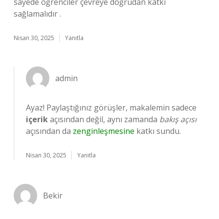
sayede öğrenciler çevreye doğrudan katkı
sağlamalıdır .
Nisan 30, 2025
Yanıtla
admin
Ayaz! Paylaştığınız görüşler, makalemin sadece
içerik
açısından değil, aynı zamanda
bakış açısı
açısından da
zenginleşmesine
katkı sundu.
Nisan 30, 2025
Yanıtla
Bekir