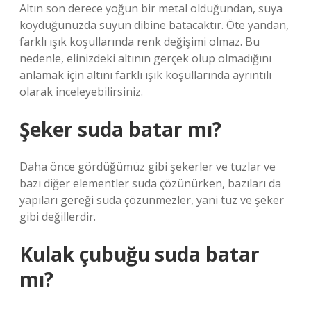
Altın son derece yoğun bir metal olduğundan, suya
koyduğunuzda suyun dibine batacaktır. Öte yandan,
farklı ışık koşullarında renk değişimi olmaz. Bu
nedenle, elinizdeki altının gerçek olup olmadığını
anlamak için altını farklı ışık koşullarında ayrıntılı
olarak inceleyebilirsiniz.
Şeker suda batar mı?
Daha önce gördüğümüz gibi şekerler ve tuzlar ve
bazı diğer elementler suda çözünürken, bazıları da
yapıları gereği suda çözünmezler, yani tuz ve şeker
gibi değillerdir.
Kulak çubuğu suda batar
mı?