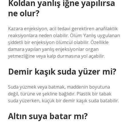
Koldan yanlış iğne yapılırsa
ne olur?
Kazara enjeksiyon, acil tedavi gerektiren anafilaktik
reaksiyonlara neden olabilir. Ölüm: Yanlış uygulanan
şiddetli bir enjeksiyon ölümcül olabilir. Özellikle
damara yapılan yanlış enjeksiyonlar organ
yetmezliğine veya kalp durmasına yol açabilir.
Demir kaşık suda yüzer mi?
Suda yüzmek veya batmak, maddenin boyutuna
değil, türüne ve şekline bağlıdır. Plastik bir tabak
suda yüzerken, küçük bir demir kaşık suda batabilir.
Altın suya batar mı?