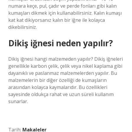
numara keçe, pul, çadır ve perde fonları gibi kalın
kumaşları dikmek için kullanabilirsiniz. Kalın kumaşı
kat kat dikiyorsanız kalın bir iğne ile kolayca
dikebilirsiniz.
Dikiş iğnesi neden yapılır?
Dikiş iğnesi hangi malzemeden yapılır? Dikiş iğneleri
genellikle karbon çelik, çelik veya nikel kaplama gibi
dayanıklı ve paslanmaz malzemelerden yapılır. Bu
malzemelerin bir diğer özelliği de kumaşların
arasından kolayca kaymalarıdır. Bu özellikleri
sayesinde oldukça rahat ve uzun süreli kullanım
sunarlar.
Tarih:
Makaleler