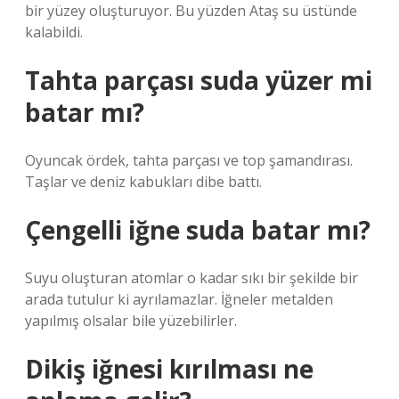
bir yüzey oluşturuyor. Bu yüzden Ataş su üstünde
kalabildi.
Tahta parçası suda yüzer mi
batar mı?
Oyuncak ördek, tahta parçası ve top şamandırası.
Taşlar ve deniz kabukları dibe battı.
Çengelli iğne suda batar mı?
Suyu oluşturan atomlar o kadar sıkı bir şekilde bir
arada tutulur ki ayrılamazlar. İğneler metalden
yapılmış olsalar bile yüzebilirler.
Dikiş iğnesi kırılması ne