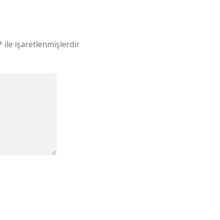
*
ile işaretlenmişlerdir