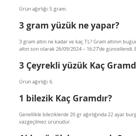
Ürün ağırlığı: 5 gram.
3 gram yüzük ne yapar?
3 gram altın ne kadar ve kaç TL? Gram altının bugünk
altın son olarak 26/09/2024 – 16:27’de güncellendi. 
3 Çeyrekli yüzük Kaç Gramd
Ürün ağırlığı: 6.
1 bilezik Kaç Gramdır?
Genellikle bileziklerde 20 gr ağırlığında 22 ayar burg
vazgeçilmez ürünüdür.