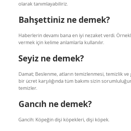
olarak tanımlayabiliriz.
Bahşettiniz ne demek?
Haberlerin devamı bana en iyi nezaket verdi. Örnekler
vermek için kelime anlamlarla kullanılır.
Seyiz ne demek?
Damat; Beslenme, atların temizlenmesi, temizlik ve gü
bir ücret karşılığında tüm bakımı sizin sorumluluğun
temizler.
Gancıh ne demek?
Gancih: Köpeğin dişi köpekleri, dişi köpek.