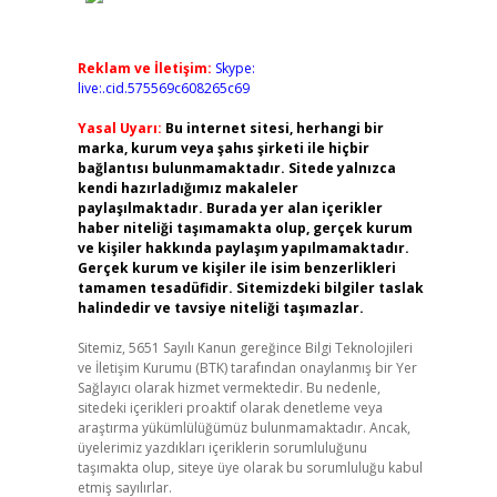
Reklam ve İletişim:
Skype:
live:.cid.575569c608265c69
Yasal Uyarı:
Bu internet sitesi, herhangi bir
marka, kurum veya şahıs şirketi ile hiçbir
bağlantısı bulunmamaktadır. Sitede yalnızca
kendi hazırladığımız makaleler
paylaşılmaktadır. Burada yer alan içerikler
haber niteliği taşımamakta olup, gerçek kurum
ve kişiler hakkında paylaşım yapılmamaktadır.
Gerçek kurum ve kişiler ile isim benzerlikleri
tamamen tesadüfidir. Sitemizdeki bilgiler taslak
halindedir ve tavsiye niteliği taşımazlar.
Sitemiz, 5651 Sayılı Kanun gereğince Bilgi Teknolojileri
ve İletişim Kurumu (BTK) tarafından onaylanmış bir Yer
Sağlayıcı olarak hizmet vermektedir. Bu nedenle,
sitedeki içerikleri proaktif olarak denetleme veya
araştırma yükümlülüğümüz bulunmamaktadır. Ancak,
üyelerimiz yazdıkları içeriklerin sorumluluğunu
taşımakta olup, siteye üye olarak bu sorumluluğu kabul
etmiş sayılırlar.