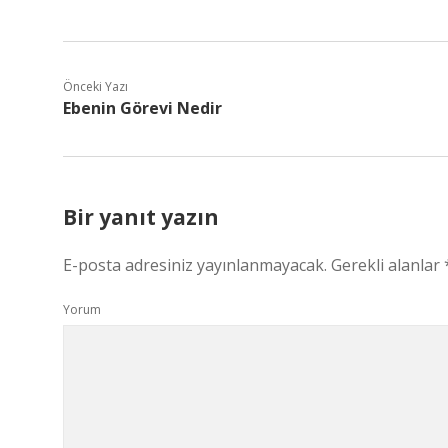
Önceki Yazı
Ebenin Görevi Nedir
Bir yanıt yazın
E-posta adresiniz yayınlanmayacak.
Gerekli alanlar
Yorum