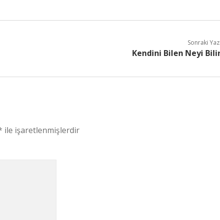
Sonraki Yaz
Kendini Bilen Neyi Bili
*
ile işaretlenmişlerdir