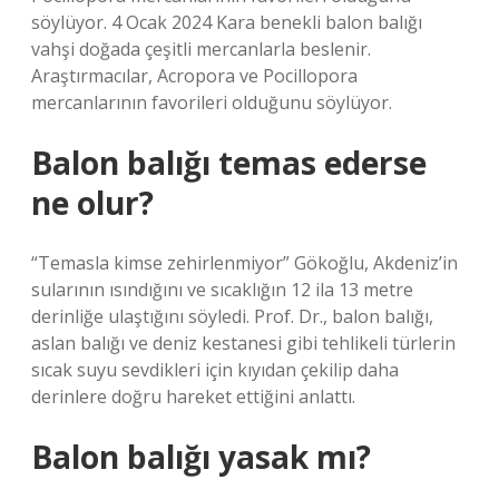
söylüyor. 4 Ocak 2024 Kara benekli balon balığı
vahşi doğada çeşitli mercanlarla beslenir.
Araştırmacılar, Acropora ve Pocillopora
mercanlarının favorileri olduğunu söylüyor.
Balon balığı temas ederse
ne olur?
“Temasla kimse zehirlenmiyor” Gökoğlu, Akdeniz’in
sularının ısındığını ve sıcaklığın 12 ila 13 metre
derinliğe ulaştığını söyledi. Prof. Dr., balon balığı,
aslan balığı ve deniz kestanesi gibi tehlikeli türlerin
sıcak suyu sevdikleri için kıyıdan çekilip daha
derinlere doğru hareket ettiğini anlattı.
Balon balığı yasak mı?