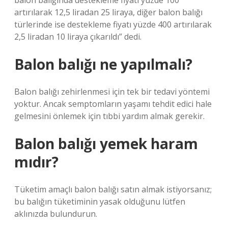
balon balığında destekleme fiyatı yüzde 100
artırılarak 12,5 liradan 25 liraya, diğer balon balığı
türlerinde ise destekleme fiyatı yüzde 400 artırılarak
2,5 liradan 10 liraya çıkarıldı” dedi.
Balon balığı ne yapılmalı?
Balon balığı zehirlenmesi için tek bir tedavi yöntemi
yoktur. Ancak semptomların yaşamı tehdit edici hale
gelmesini önlemek için tıbbi yardım almak gerekir.
Balon balığı yemek haram
mıdır?
Tüketim amaçlı balon balığı satın almak istiyorsanız;
bu balığın tüketiminin yasak olduğunu lütfen
aklınızda bulundurun.