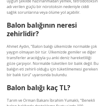
uygun şekilde hazırlanmadan yemek, tetrodotoksin
adı verilen güçlü bir nörotoksin nedeniyle ciddi
sağlık sorunlarına veya ölüme yol açabilir.
Balon balığının neresi
zehirlidir?
Ahmet Aydın, “Balon balığı ülkemizde normalde çok
yaygın olmayan bir tür. Ülkemizde gemiler ve diğer
transferler aracılığıyla şu anki deniz hareketliliği
göze çarpıyor. Normalde tüketilen bir balık değil. Bu
balığın eti zehirli olduğu için tüketilmemesi gereken
bir balık türü” uyarısında bulundu.
Balon balığı kaç TL?
Tarım ve Orman Bakanı İbrahim Yumaklı, “Benekli