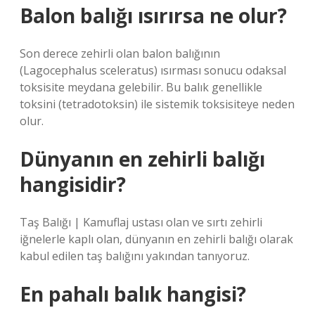
Balon balığı ısırırsa ne olur?
Son derece zehirli olan balon balığının
(Lagocephalus sceleratus) ısırması sonucu odaksal
toksisite meydana gelebilir. Bu balık genellikle
toksini (tetradotoksin) ile sistemik toksisiteye neden
olur.
Dünyanın en zehirli balığı
hangisidir?
Taş Balığı | Kamuflaj ustası olan ve sırtı zehirli
iğnelerle kaplı olan, dünyanın en zehirli balığı olarak
kabul edilen taş balığını yakından tanıyoruz.
En pahalı balık hangisi?