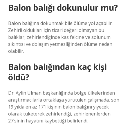
Balon balığı dokunulur mu?
Balon balığına dokunmak bile ölüme yol açabilir.
Zehirli oldukları için ticari değeri olmayan bu
balıklar, zehirlendiğinde kas felcine ve solunum
sıkıntısı ve dolaşım yetmezliğinden ölüme neden
olabilir.
Balon balığından kaç kişi
öldü?
Dr. Aylin Ulman başkanlığında bölge ülkelerinden
araştırmacılarla ortaklaşa yürütülen çalışmada, son
19 yılda en az 171 kişinin balon balığını yiyecek
olarak tüketerek zehirlendiği, zehirlenenlerden
27’sinin hayatını kaybettiği belirlendi.