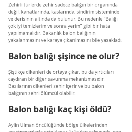
Zehirli türlerde zehir sadece balığın bir organında
değil, kanatlarında, kaslarında, sindirim sisteminde
ve derisinin altında da bulunur. Bu nedenle “Balığı
çok iyi temizlerim ve sonra yerim” gibi bir hata
yapılmamalıdır. Bakanlık balon balığının
yakalanmasını ve karaya çıkarılmasını bile yasakladı.
Balon balığı şişince ne olur?
Şiştikçe dikenleri de ortaya çıkar, bu da yırtıcıları
caydıran bir diğer savunma mekanizmasıdır.
Bazılarının dikenleri zehir içerir ve bu balon
balığının zehri ölümcül olabilir.
Balon balığı kaç kişi öldü?
Aylin Ulman öncülüğünde bölge ülkelerinden