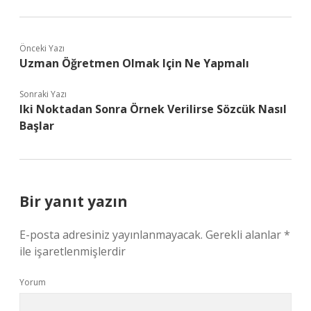
Önceki Yazı
Uzman Öğretmen Olmak Için Ne Yapmalı
Sonraki Yazı
Iki Noktadan Sonra Örnek Verilirse Sözcük Nasıl
Başlar
Bir yanıt yazın
E-posta adresiniz yayınlanmayacak.
Gerekli alanlar
*
ile işaretlenmişlerdir
Yorum