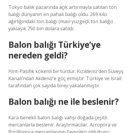
Tokyo balık pazarında açık artırmayla satılan ton
balığı dünyanın en pahalı balığı oldu. 269 kilo
ağırlığındaki ton balığı (mavi yüzgeçli ton balığı)
yaklaşık 750 bin dolara satıldı.
Balon balığı Türkiye’ye
nereden geldi?
Hint-Pasifik kökenli bir türdür. Kızıldeniz’den Süveyş
Kanalı’ndan Akdeniz’e göç etmiştir. Türkiye ve İsrail
tarafından çok sayıda birey yakalanmıştır.
Balon balığı ne ile beslenir?
Kara benekli balon balığı vahşi doğada çeşitli
mercanlarla beslenir. Araştırmacılar, Acropora ve
Pocillopora mercanlarının favorileri olduğunu