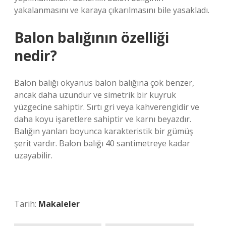
yakalanmasını ve karaya çıkarılmasını bile yasakladı.
Balon balığının özelliği
nedir?
Balon balığı okyanus balon balığına çok benzer,
ancak daha uzundur ve simetrik bir kuyruk
yüzgecine sahiptir. Sırtı gri veya kahverengidir ve
daha koyu işaretlere sahiptir ve karnı beyazdır.
Balığın yanları boyunca karakteristik bir gümüş
şerit vardır. Balon balığı 40 santimetreye kadar
uzayabilir.
Tarih:
Makaleler