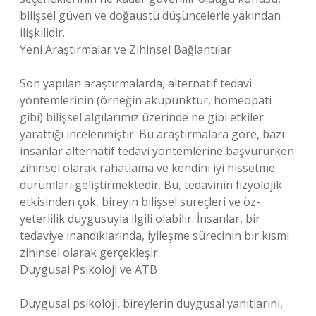
bilişsel güven ve doğaüstü düşüncelerle yakından
ilişkilidir.
Yeni Araştırmalar ve Zihinsel Bağlantılar
Son yapılan araştırmalarda, alternatif tedavi
yöntemlerinin (örneğin akupunktur, homeopati
gibi) bilişsel algılarımız üzerinde ne gibi etkiler
yarattığı incelenmiştir. Bu araştırmalara göre, bazı
insanlar alternatif tedavi yöntemlerine başvururken
zihinsel olarak rahatlama ve kendini iyi hissetme
durumları geliştirmektedir. Bu, tedavinin fizyolojik
etkisinden çok, bireyin bilişsel süreçleri ve öz-
yeterlilik duygusuyla ilgili olabilir. İnsanlar, bir
tedaviye inandıklarında, iyileşme sürecinin bir kısmı
zihinsel olarak gerçekleşir.
Duygusal Psikoloji ve ATB
Duygusal psikoloji, bireylerin duygusal yanıtlarını,