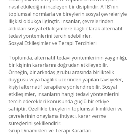
nasıl etkilediğini inceleyen bir disiplindir. ATB’nin,
toplumsal normlarla ve bireylerin sosyal çevreleriyle
ilişkisi oldukça ilginçtir. İnsanlar, çevrelerinden
aldıkları sosyal etkileşimlere bağlı olarak alternatif
tedavi yöntemlerini tercih edebilirler.
Sosyal Etkileşimler ve Terapi Tercihleri
Toplumda, alternatif tedavi yöntemlerinin yaygınlığı,
bir kişinin kararlarını doğrudan etkileyebilir.
Örneğin, bir arkadaş grubu arasında birliktelik
duygusu veya bağlılık üzerinden yapılan tavsiyeler,
kişiyi alternatif terapilere yönlendirebilir. Sosyal
etkileşimler, insanların hangi tedavi yöntemlerini
tercih edecekleri konusunda güçlü bir etkiye
sahiptir. Özellikle bireylerin toplumsal kimlikleri ve
çevrelerinin onaylama ihtiyacı, karar verme
süreçlerini şekillendirir.
Grup Dinamikleri ve Terapi Kararları