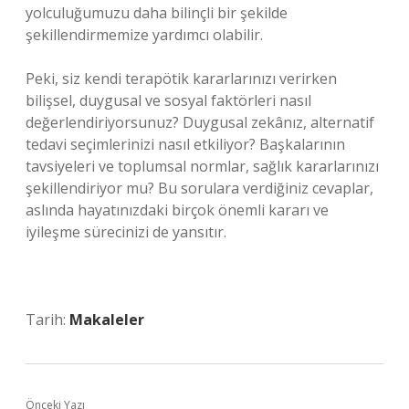
yolculuğumuzu daha bilinçli bir şekilde
şekillendirmemize yardımcı olabilir.
Peki, siz kendi terapötik kararlarınızı verirken
bilişsel, duygusal ve sosyal faktörleri nasıl
değerlendiriyorsunuz? Duygusal zekânız, alternatif
tedavi seçimlerinizi nasıl etkiliyor? Başkalarının
tavsiyeleri ve toplumsal normlar, sağlık kararlarınızı
şekillendiriyor mu? Bu sorulara verdiğiniz cevaplar,
aslında hayatınızdaki birçok önemli kararı ve
iyileşme sürecinizi de yansıtır.
Tarih:
Makaleler
Önceki Yazı