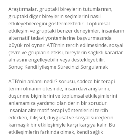
Araştırmalar, gruptaki bireylerin tutumlarının,
gruptaki diğer bireylerin seçimlerini nasıl
etkileyebileceğini göstermektedir. Toplumsal
etkileşim ve gruptaki benzer deneyimler, insanların
alternatif tedavi yöntemlerine başvurmasında
büyük rol oynar. ATB’nin tercih edilmesinde, sosyal
çevre ve grupların etkisi, bireylerin sağlıklı kararlar
almasını engelleyebilir veya destekleyebilir.
Sonuç: Kendi İyileşme Sürecinizi Sorgulamak
ATB’nin anlamı nedir? sorusu, sadece bir terapi
terimi olmanın ötesinde, insan davranışlarını,
düşünme biçimlerini ve toplumsal etkileşimlerini
anlamamıza yardımcı olan derin bir sorudur.
İnsanlar alternatif terapi yöntemlerini tercih
ederken, bilişsel, duygusal ve sosyal süreçlerin
karmaşık bir etkileşimiyle karşı karşıya kalır. Bu
etkileşimlerin farkında olmak, kendi sağlık