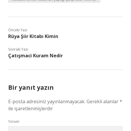
Önceki Yazı
Rüya Şiir Kitabı Kimin
Sonraki Yazı
Çatışmaci Kuram Nedir
Bir yanıt yazın
E-posta adresiniz yayınlanmayacak.
Gerekli alanlar
*
ile işaretlenmişlerdir
Yorum