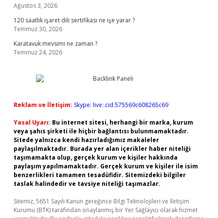
Ağustos 3, 2026
120 saatlik işaret dili sertifikası ne işe yarar ?
Temmuz 30, 2026
Karatavuk mevsimi ne zaman ?
Temmuz 24, 2026
Reklam ve İletişim:
Skype: live:.cid.575569c608265c69
Yasal Uyarı:
Bu internet sitesi, herhangi bir marka, kurum
veya şahıs şirketi ile hiçbir bağlantısı bulunmamaktadır.
Sitede yalnızca kendi hazırladığımız makaleler
paylaşılmaktadır. Burada yer alan içerikler haber niteliği
taşımamakta olup, gerçek kurum ve kişiler hakkında
paylaşım yapılmamaktadır. Gerçek kurum ve kişiler ile isim
benzerlikleri tamamen tesadüfidir. Sitemizdeki bilgiler
taslak halindedir ve tavsiye niteliği taşımazlar.
Sitemiz, 5651 Sayılı Kanun gereğince Bilgi Teknolojileri ve İletişim
Kurumu (BTK) tarafından onaylanmış bir Yer Sağlayıcı olarak hizmet