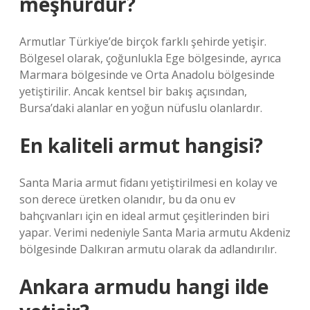
meşhurdur?
Armutlar Türkiye’de birçok farklı şehirde yetişir.
Bölgesel olarak, çoğunlukla Ege bölgesinde, ayrıca
Marmara bölgesinde ve Orta Anadolu bölgesinde
yetiştirilir. Ancak kentsel bir bakış açısından,
Bursa’daki alanlar en yoğun nüfuslu olanlardır.
En kaliteli armut hangisi?
Santa Maria armut fidanı yetiştirilmesi en kolay ve
son derece üretken olanıdır, bu da onu ev
bahçıvanları için en ideal armut çeşitlerinden biri
yapar. Verimi nedeniyle Santa Maria armutu Akdeniz
bölgesinde Dalkıran armutu olarak da adlandırılır.
Ankara armudu hangi ilde