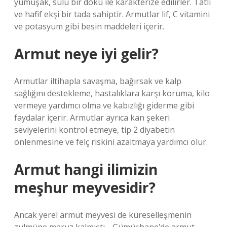
yumuşak, sulu bir doku ile karakterize edilirler. Tatlı
ve hafif ekşi bir tada sahiptir. Armutlar lif, C vitamini
ve potasyum gibi besin maddeleri içerir.
Armut neye iyi gelir?
Armutlar iltihapla savaşma, bağırsak ve kalp
sağlığını destekleme, hastalıklara karşı koruma, kilo
vermeye yardımcı olma ve kabızlığı giderme gibi
faydalar içerir. Armutlar ayrıca kan şekeri
seviyelerini kontrol etmeye, tip 2 diyabetin
önlenmesine ve felç riskini azaltmaya yardımcı olur.
Armut hangi ilimizin
meşhur meyvesidir?
Ancak yerel armut meyvesi de küreselleşmenin