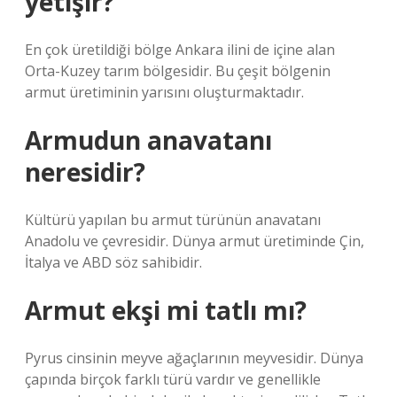
yetişir?
En çok üretildiği bölge Ankara ilini de içine alan
Orta-Kuzey tarım bölgesidir. Bu çeşit bölgenin
armut üretiminin yarısını oluşturmaktadır.
Armudun anavatanı
neresidir?
Kültürü yapılan bu armut türünün anavatanı
Anadolu ve çevresidir. Dünya armut üretiminde Çin,
İtalya ve ABD söz sahibidir.
Armut ekşi mi tatlı mı?
Pyrus cinsinin meyve ağaçlarının meyvesidir. Dünya
çapında birçok farklı türü vardır ve genellikle