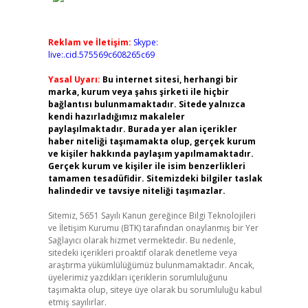
Reklam ve İletişim:
Skype:
live:.cid.575569c608265c69
Yasal Uyarı:
Bu internet sitesi, herhangi bir
marka, kurum veya şahıs şirketi ile hiçbir
bağlantısı bulunmamaktadır. Sitede yalnızca
kendi hazırladığımız makaleler
paylaşılmaktadır. Burada yer alan içerikler
haber niteliği taşımamakta olup, gerçek kurum
ve kişiler hakkında paylaşım yapılmamaktadır.
Gerçek kurum ve kişiler ile isim benzerlikleri
tamamen tesadüfidir. Sitemizdeki bilgiler taslak
halindedir ve tavsiye niteliği taşımazlar.
Sitemiz, 5651 Sayılı Kanun gereğince Bilgi Teknolojileri
ve İletişim Kurumu (BTK) tarafından onaylanmış bir Yer
Sağlayıcı olarak hizmet vermektedir. Bu nedenle,
sitedeki içerikleri proaktif olarak denetleme veya
araştırma yükümlülüğümüz bulunmamaktadır. Ancak,
üyelerimiz yazdıkları içeriklerin sorumluluğunu
taşımakta olup, siteye üye olarak bu sorumluluğu kabul
etmiş sayılırlar.