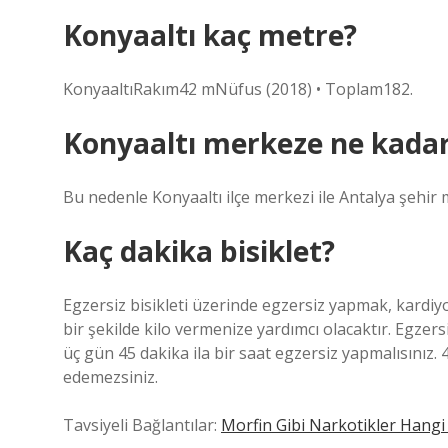
Konyaaltı kaç metre?
KonyaaltıRakım42 mNüfus (2018) • Toplam182.
Konyaaltı merkeze ne kadar
Bu nedenle Konyaaltı ilçe merkezi ile Antalya şehir 
Kaç dakika bisiklet?
Egzersiz bisikleti üzerinde egzersiz yapmak, kardiyo
bir şekilde kilo vermenize yardımcı olacaktır. Egzers
üç gün 45 dakika ila bir saat egzersiz yapmalısınız.
edemezsiniz.
Tavsiyeli Bağlantılar:
Morfin Gibi Narkotikler Hangi 