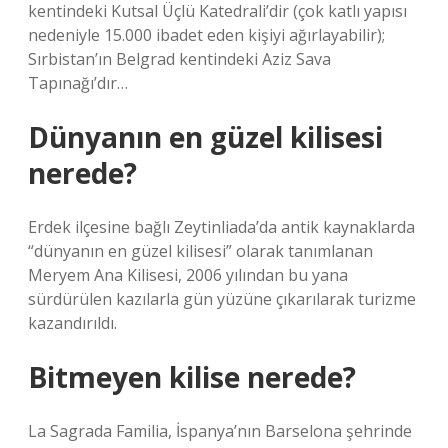
kentindeki Kutsal Üçlü Katedrali’dir (çok katlı yapısı
nedeniyle 15.000 ibadet eden kişiyi ağırlayabilir);
Sırbistan’ın Belgrad kentindeki Aziz Sava
Tapınağı’dır…
Dünyanın en güzel kilisesi
nerede?
Erdek ilçesine bağlı Zeytinliada’da antik kaynaklarda
“dünyanın en güzel kilisesi” olarak tanımlanan
Meryem Ana Kilisesi, 2006 yılından bu yana
sürdürülen kazılarla gün yüzüne çıkarılarak turizme
kazandırıldı.
Bitmeyen kilise nerede?
La Sagrada Familia, İspanya’nın Barselona şehrinde