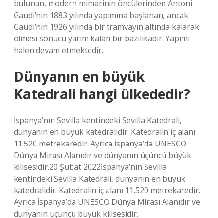
bulunan, modern mimarinin öncülerinden Antoni
Gaudi’nin 1883 yılında yapımına başlanan, ancak
Gaudi’nin 1926 yılında bir tramvayın altında kalarak
ölmesi sonucu yarım kalan bir bazilikadır. Yapımı
halen devam etmektedir.
Dünyanın en büyük
Katedrali hangi ülkededir?
İspanya’nın Sevilla kentindeki Sevilla Katedrali,
dünyanın en büyük katedralidir. Katedralin iç alanı
11.520 metrekaredir. Ayrıca İspanya’da UNESCO
Dünya Mirası Alanıdır ve dünyanın üçüncü büyük
kilisesidir.20 Şubat 2022İspanya’nın Sevilla
kentindeki Sevilla Katedrali, dünyanın en büyük
katedralidir. Katedralin iç alanı 11.520 metrekaredir.
Ayrıca İspanya’da UNESCO Dünya Mirası Alanıdır ve
dünyanın üçüncü büyük kilisesidir.