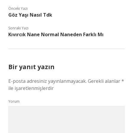
Önceki Yazı
Göz Yaşı Nasıl Tdk
Sonraki Yazı
Kıvırcık Nane Normal Naneden Farklı Mı
Bir yanıt yazın
E-posta adresiniz yayınlanmayacak.
Gerekli alanlar
*
ile işaretlenmişlerdir
Yorum