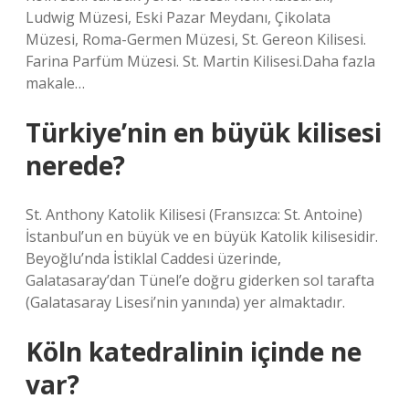
Ludwig Müzesi, Eski Pazar Meydanı, Çikolata
Müzesi, Roma-Germen Müzesi, St. Gereon Kilisesi.
Farina Parfüm Müzesi. St. Martin Kilisesi.Daha fazla
makale…
Türkiye’nin en büyük kilisesi
nerede?
St. Anthony Katolik Kilisesi (Fransızca: St. Antoine)
İstanbul’un en büyük ve en büyük Katolik kilisesidir.
Beyoğlu’nda İstiklal Caddesi üzerinde,
Galatasaray’dan Tünel’e doğru giderken sol tarafta
(Galatasaray Lisesi’nin yanında) yer almaktadır.
Köln katedralinin içinde ne
var?