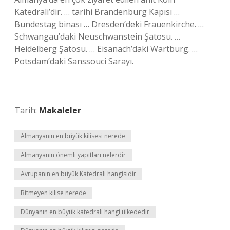
Katedrali’dir. … tarihi Brandenburg Kapısı …
Bundestag binası … Dresden’deki Frauenkirche. …
Schwangau’daki Neuschwanstein Şatosu. …
Heidelberg Şatosu. … Eisanach’daki Wartburg. …
Potsdam’daki Sanssouci Sarayı.
Tarih:
Makaleler
Almanyanın en büyük kilisesi nerede
Almanyanın önemli yapıtları nelerdir
Avrupanın en büyük Katedrali hangisidir
Bitmeyen kilise nerede
Dünyanın en büyük katedrali hangi ülkededir