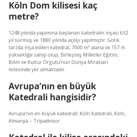
Köln Dom kilisesi kaç
metre?
1248 yılında yapımına başlanan katedralin inşası 632
yıl sürmüş ve 1880 yılında açılışı yapılmıştır. Gotik
tarzda inşa edilen katedral, 7000 m² alana ve 157 m
yüksekliğe sahip olup, Birleşmiş Milletler Eğitim,
Bilim ve Kültür Örgütü’nün Dünya Mirasları
listesinde yer almaktadır.
Avrupa’nın en büyük
Katedrali hangisidir?
Avrupa’nın en büyük katedrali: Köln Katedrali, Köln,
Almanya – Tripadvisor