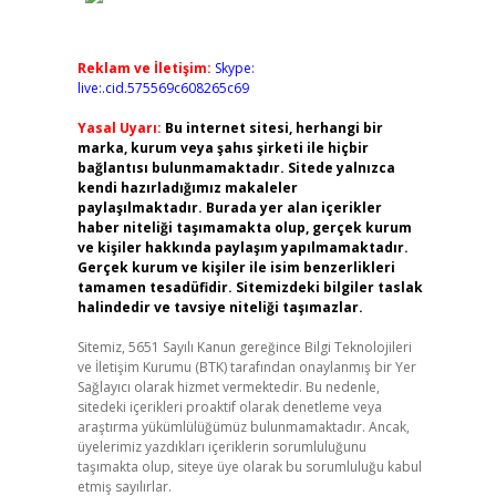
Reklam ve İletişim:
Skype:
live:.cid.575569c608265c69
Yasal Uyarı:
Bu internet sitesi, herhangi bir
marka, kurum veya şahıs şirketi ile hiçbir
bağlantısı bulunmamaktadır. Sitede yalnızca
kendi hazırladığımız makaleler
paylaşılmaktadır. Burada yer alan içerikler
haber niteliği taşımamakta olup, gerçek kurum
ve kişiler hakkında paylaşım yapılmamaktadır.
Gerçek kurum ve kişiler ile isim benzerlikleri
tamamen tesadüfidir. Sitemizdeki bilgiler taslak
halindedir ve tavsiye niteliği taşımazlar.
Sitemiz, 5651 Sayılı Kanun gereğince Bilgi Teknolojileri
ve İletişim Kurumu (BTK) tarafından onaylanmış bir Yer
Sağlayıcı olarak hizmet vermektedir. Bu nedenle,
sitedeki içerikleri proaktif olarak denetleme veya
araştırma yükümlülüğümüz bulunmamaktadır. Ancak,
üyelerimiz yazdıkları içeriklerin sorumluluğunu
taşımakta olup, siteye üye olarak bu sorumluluğu kabul
etmiş sayılırlar.