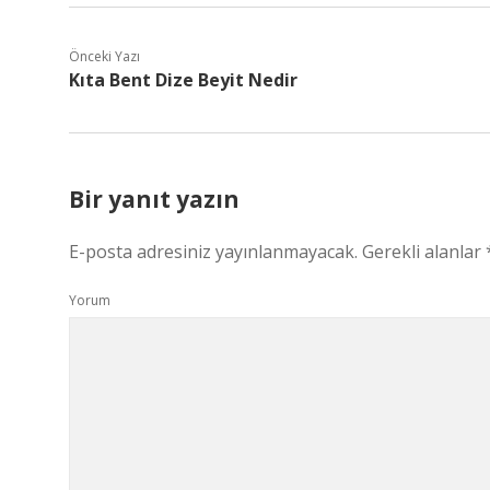
Önceki Yazı
Kıta Bent Dize Beyit Nedir
Bir yanıt yazın
E-posta adresiniz yayınlanmayacak.
Gerekli alanlar
Yorum