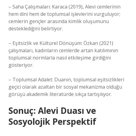
– Saha Çalışmaları: Karaca (2019), Alevi cemlerinin
hem dini hem de toplumsal işlevlerini vurguluyor;
cemlerin gençler arasında kimlik oluşumunu
desteklediğini belirtiyor.
– Eşitsizlik ve Kültürel Dönüşüm: Özkan (2021)
çalışmaları, kadınların cemlerde artan katılımının
toplumsal normlarla nasıl etkileşime girdiğini
gösteriyor.
– Toplumsal Adalet: Duanın, toplumsal eşitsizlikleri
geçici olarak azaltan bir sosyal mekanizma olduğu
görüşü akademik literatürde sıkça tartışılıyor.
Sonuç: Alevi Duası ve
Sosyolojik Perspektif