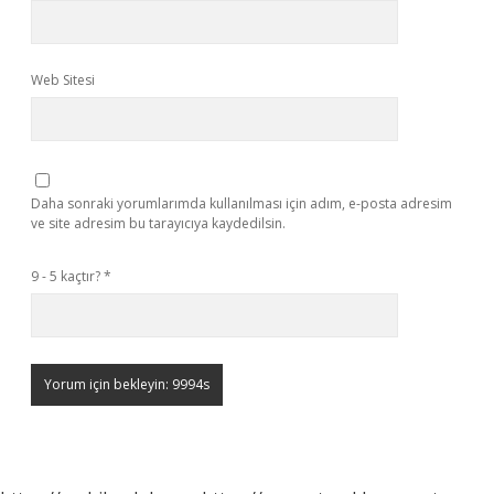
Web Sitesi
Daha sonraki yorumlarımda kullanılması için adım, e-posta adresim
ve site adresim bu tarayıcıya kaydedilsin.
9 - 5 kaçtır?
*