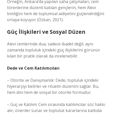
Örneğin, Ankara’da yapılan saha çalışmaları, cem
törenlerine düzenli katılan gençlerin, hem Alevi
kimliğini hem de toplumsal aidiyetini güçlendirdiğini
ortaya koyuyor (Özkan, 2021).
Güç İlişkileri ve Sosyal Düzen
Alevi cemlerinde dua, sadece ibadet değil, aynı
zamanda topluluk içindeki güç ilişkilerini görünür
kılan bir pratik olarak da incelenebilir.
Dede ve Cem Katılımcıları
– Otorite ve Danışmanlık: Dede, topluluk içindeki
hiyerarşiyi belirler ve ritüelin düzenini sağlar. Bu,
hem dini hem de sosyal bir otorite formudur.
– Güç ve Katılım: Cem sırasında katılımcılar söz hakkı
alır, öneriler sunar ve topluluk kararlarına katkıda