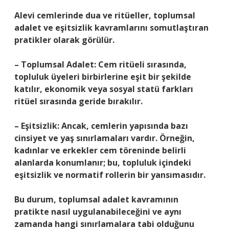
Alevi cemlerinde dua ve ritüeller, toplumsal
adalet ve eşitsizlik kavramlarını somutlaştıran
pratikler olarak görülür.
– Toplumsal Adalet: Cem ritüeli sırasında,
topluluk üyeleri birbirlerine eşit bir şekilde
katılır, ekonomik veya sosyal statü farkları
ritüel sırasında geride bırakılır.
– Eşitsizlik: Ancak, cemlerin yapısında bazı
cinsiyet ve yaş sınırlamaları vardır. Örneğin,
kadınlar ve erkekler cem töreninde belirli
alanlarda konumlanır; bu, topluluk içindeki
eşitsizlik ve normatif rollerin bir yansımasıdır.
Bu durum, toplumsal adalet kavramının
pratikte nasıl uygulanabileceğini ve aynı
zamanda hangi sınırlamalara tabi olduğunu