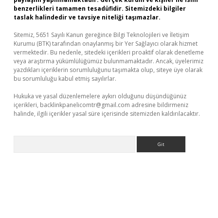
benzerlikleri tamamen tesadüfidir. Sitemizdeki bilgiler
taslak halindedir ve tavsiye niteliği taşımazlar.
Sitemiz, 5651 Sayılı Kanun gereğince Bilgi Teknolojileri ve İletişim
Kurumu (BTK) tarafından onaylanmış bir Yer Sağlayıcı olarak hizmet
vermektedir. Bu nedenle, sitedeki içerikleri proaktif olarak denetleme
veya araştırma yükümlülüğümüz bulunmamaktadır. Ancak, üyelerimiz
yazdıkları içeriklerin sorumluluğunu taşımakta olup, siteye üye olarak
bu sorumluluğu kabul etmiş sayılırlar.
Hukuka ve yasal düzenlemelere aykırı olduğunu düşündüğünüz
içerikleri,
backlinkpanelicomtr@gmail.com
adresine bildirmeniz
halinde, ilgili içerikler yasal süre içerisinde sitemizden kaldırılacaktır.
Arama