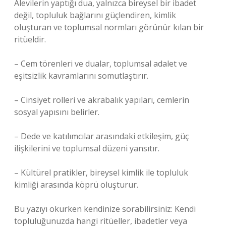
Alevilerin yaptığı dua, yalnızca bireysel bir ibadet
değil, topluluk bağlarını güçlendiren, kimlik
oluşturan ve toplumsal normları görünür kılan bir
ritüeldir.
– Cem törenleri ve dualar, toplumsal adalet ve
eşitsizlik
kavramlarını somutlaştırır.
– Cinsiyet rolleri ve akrabalık yapıları, cemlerin
sosyal yapısını belirler.
– Dede ve katılımcılar arasındaki etkileşim, güç
ilişkilerini ve toplumsal düzeni yansıtır.
– Kültürel pratikler, bireysel kimlik ile topluluk
kimliği arasında köprü oluşturur.
Bu yazıyı okurken kendinize sorabilirsiniz: Kendi
topluluğunuzda hangi ritüeller, ibadetler veya