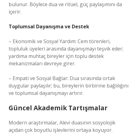
bulunur. Böylece dua ve ritüel, güç paylaşımını da
içerir.
Toplumsal Dayanışma ve Destek
– Ekonomik ve Sosyal Yardım: Cem törenleri,
topluluk üyeleri arasında dayanışmayı teşvik eder;
yardıma muhtaç bireyler için toplu destek
mekanizmaları devreye girer.
– Empati ve Sosyal Bağlar: Dua sırasında ortak
duygular paylaşılır; bu, bireylerin birbirine bağlılığını
ve toplumsal dayanışmayı artırır.
Güncel Akademik Tartışmalar
Modern araştırmalar, Alevi duasının sosyolojik
açıdan çok boyutlu işlevlerini ortaya koyuyor.