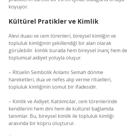
koyuyor.
Kültürel Pratikler ve Kimlik
Alevi duası ve cem törenleri, bireysel kimliğin ve
topluluk kimliğinin şekillendiği bir alan olarak
görülebilir.
kimlik
burada hem bireysel inanç hem de
toplumsal aidiyet yoluyla oluşur.
– Ritüelin Sembolik Anlamı: Semah dönme
hareketleri, dua ve nefes alıp verme ritüelleri,
topluluk kimliğinin somut bir ifadesidir.
– Kimlik ve Aidiyet: Katılımcılar, cem törenlerinde
kendilerini hem dini hem de kültürel bağlamda
tanımlar. Bu, bireysel kimlik ile topluluk kimliği
arasında bir köprü oluşturur.