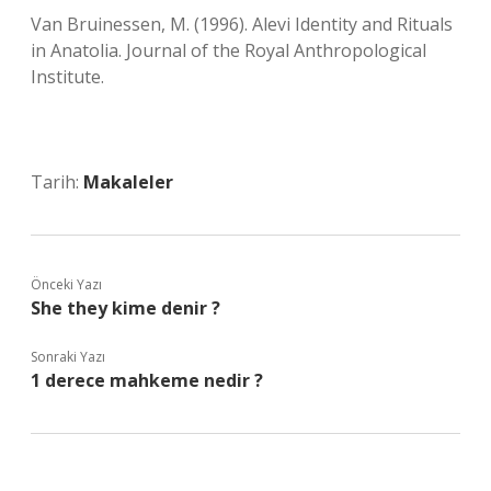
Van Bruinessen, M. (1996). Alevi Identity and Rituals
in Anatolia. Journal of the Royal Anthropological
Institute.
Tarih:
Makaleler
Önceki Yazı
She they kime denir ?
Sonraki Yazı
1 derece mahkeme nedir ?