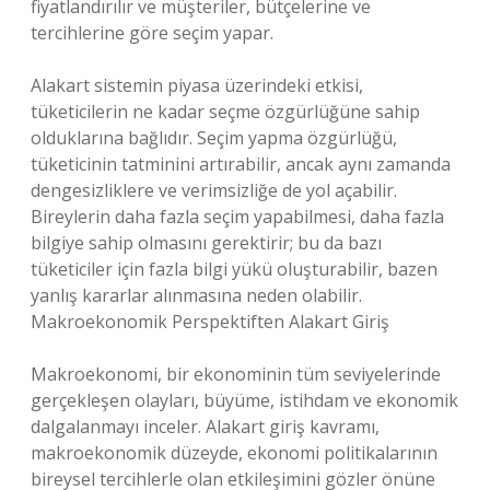
fiyatlandırılır ve müşteriler, bütçelerine ve
tercihlerine göre seçim yapar.
Alakart sistemin piyasa üzerindeki etkisi,
tüketicilerin ne kadar seçme özgürlüğüne sahip
olduklarına bağlıdır. Seçim yapma özgürlüğü,
tüketicinin tatminini artırabilir, ancak aynı zamanda
dengesizliklere ve verimsizliğe de yol açabilir.
Bireylerin daha fazla seçim yapabilmesi, daha fazla
bilgiye sahip olmasını gerektirir; bu da bazı
tüketiciler için fazla bilgi yükü oluşturabilir, bazen
yanlış kararlar alınmasına neden olabilir.
Makroekonomik Perspektiften Alakart Giriş
Makroekonomi, bir ekonominin tüm seviyelerinde
gerçekleşen olayları, büyüme, istihdam ve ekonomik
dalgalanmayı inceler. Alakart giriş kavramı,
makroekonomik düzeyde, ekonomi politikalarının
bireysel tercihlerle olan etkileşimini gözler önüne