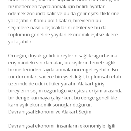
hizmetlerden faydalanmak için belirli fiyatlar
ödemek zorunda kalır ve bu da gelir eşitsizliklerine
yol açabilir. Kamu politikaları, bireylerin bu
seçimlere nasıl ulaşacaklarını etkiler ve bu da
toplumun geneline yayılan ekonomik eşitsizliklere
yol açabilir.
Örneğin, düşük gelirli bireylerin sağlık sigortasına
erişimindeki sınırlamalar, bu kişilerin temel sağlık
hizmetlerinden faydalanmalarını engelleyebilir. Bu
tür durumlar, sadece bireysel değil, toplumsal refah
üzerinde de ciddi etkiler yaratır. Alakart giriş,
bireylerin seçim özgürlüğü ve eşitsiz erişim arasında
bir denge kurmaya çalışırken, bu denge genellikle
karmaşık ekonomik sonuçlar doğurur.
Davranışsal Ekonomi ve Alakart Seçim
Davranışsal ekonomi, insanların ekonomiyle ilgili