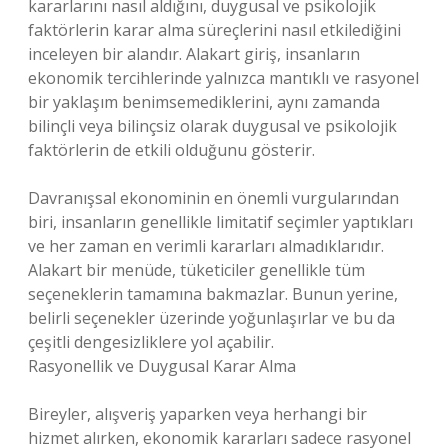
kararlarını nasıl aldığını, duygusal ve psikolojik
faktörlerin karar alma süreçlerini nasıl etkilediğini
inceleyen bir alandır. Alakart giriş, insanların
ekonomik tercihlerinde yalnızca mantıklı ve rasyonel
bir yaklaşım benimsemediklerini, aynı zamanda
bilinçli veya bilinçsiz olarak duygusal ve psikolojik
faktörlerin de etkili olduğunu gösterir.
Davranışsal ekonominin en önemli vurgularından
biri, insanların genellikle limitatif seçimler yaptıkları
ve her zaman en verimli kararları almadıklarıdır.
Alakart bir menüde, tüketiciler genellikle tüm
seçeneklerin tamamına bakmazlar. Bunun yerine,
belirli seçenekler üzerinde yoğunlaşırlar ve bu da
çeşitli dengesizliklere yol açabilir.
Rasyonellik ve Duygusal Karar Alma
Bireyler, alışveriş yaparken veya herhangi bir
hizmet alırken, ekonomik kararları sadece rasyonel