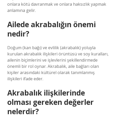
onlara kötü davranmak ve onlara haksızlık yapmak
anlamına gelir.
Ailede akrabalığın önemi
nedir?
Doğum (kan bağı) ve evlilik (akrabalık) yoluyla
kurulan akrabalık ilişkileri örüntüsü ve soy kuralları,
ailenin biçimlerini ve işlevlerini şekillendirmede
önemli bir rol oynar. Akrabalık, aile bağları olan
kişiler arasındaki kültürel olarak tanımlanmış
ilişkileri ifade eder.
Akrabalık ilişkilerinde
olması gereken değerler
nelerdir?