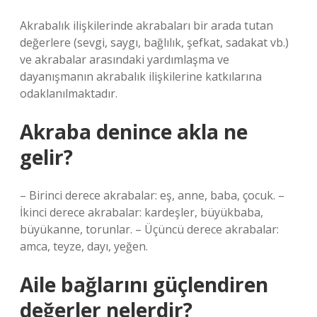
Akrabalık ilişkilerinde akrabaları bir arada tutan
değerlere (sevgi, saygı, bağlılık, şefkat, sadakat vb.)
ve akrabalar arasındaki yardımlaşma ve
dayanışmanın akrabalık ilişkilerine katkılarına
odaklanılmaktadır.
Akraba denince akla ne
gelir?
– Birinci derece akrabalar: eş, anne, baba, çocuk. –
İkinci derece akrabalar: kardeşler, büyükbaba,
büyükanne, torunlar. – Üçüncü derece akrabalar:
amca, teyze, dayı, yeğen.
Aile bağlarını güçlendiren
değerler nelerdir?