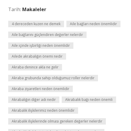
Tarih:
Makaleler
4 dereceden kuzen ne demek
Aile bağları neden önemlidir
Aile bağlarını güçlendiren değerler nelerdir
Aile içinde işbirliği neden önemlidir
Ailede akrabalığın önemi nedir
Akraba denince akla ne gelir
Akraba grubunda sahip olduğumuz roller nelerdir
Akraba ziyaretleri neden önemlidir
Akrabalığın diğer adı nedir
Akrabalık bağı neden önemli
Akrabalık ilişkilerimiz neden önemlidir
Akrabalık ilişkilerinde olması gereken değerler nelerdir