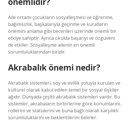
önemlidir?
Aile ortamı çocukların sosyalleşmesi ve öğrenme,
bağımsızlık, başkalarıyla geçinme ve kuralların
önemini anlama gibi becerileri üzerinde önemli bir
etkiye sahiptir. Ayrıca okulda başarıyı ve özgüveni
de etkiler. Sosyalleşme ailenin en önemli
sorumluluklarından biridir.
Akrabalık önemi nedir?
Akrabalık sistemleri, soy ve evlilik yoluyla kurulan ve
kültürel olarak kabul edilen temel bir sosyal ilişkiler
ağıdır. Dünyada çeşitli akrabalık sistemleri vardır. Bu
sistemler, akrabaların birbirlerine göre konumlarını,
rollerini ve statülerini ve buna bağlı olarak karşılıklı
sorumluluklarını ve beklentilerini belirler.