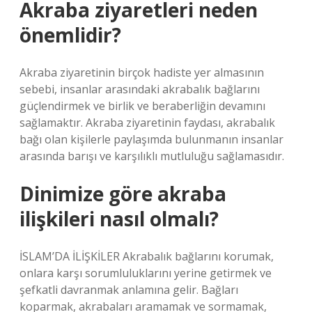
Akraba ziyaretleri neden
önemlidir?
Akraba ziyaretinin birçok hadiste yer almasının
sebebi, insanlar arasındaki akrabalık bağlarını
güçlendirmek ve birlik ve beraberliğin devamını
sağlamaktır. Akraba ziyaretinin faydası, akrabalık
bağı olan kişilerle paylaşımda bulunmanın insanlar
arasında barışı ve karşılıklı mutluluğu sağlamasıdır.
Dinimize göre akraba
ilişkileri nasıl olmalı?
İSLAM’DA İLİŞKİLER Akrabalık bağlarını korumak,
onlara karşı sorumluluklarını yerine getirmek ve
şefkatli davranmak anlamına gelir. Bağları
koparmak, akrabaları aramamak ve sormamak,