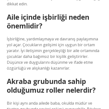
dikkat edin.
Aile içinde işbirliği neden
önemlidir?
İşbirliğine, yardımlaşmaya ve davranış paylaşımına
yol açar. Çocukların gelişimi için uygun bir ortam
yaratır. İyi iletişimin gerçekleştiği bir aile ortamında
çocuklar daha bağımsız bir kişilik geliştirirler.
Düşünce ve duygularını düşünme ve ifade etme
özgürlüğü ve alışkanlığı kazanırlar.
Akraba grubunda sahip
olduğumuz roller nelerdir?
Bir kişi aynı anda ailede baba, okulda müdür ve