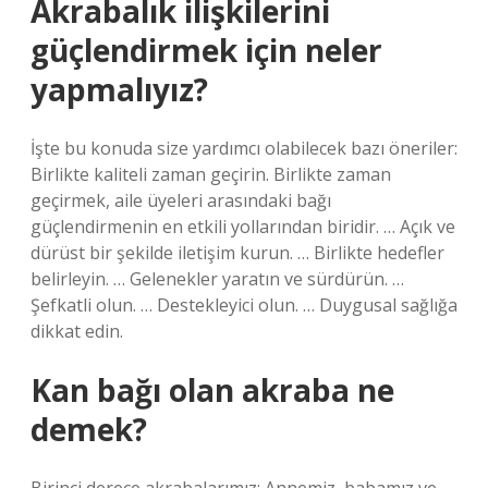
Akrabalık ilişkilerini
güçlendirmek için neler
yapmalıyız?
İşte bu konuda size yardımcı olabilecek bazı öneriler:
Birlikte kaliteli zaman geçirin. Birlikte zaman
geçirmek, aile üyeleri arasındaki bağı
güçlendirmenin en etkili yollarından biridir. … Açık ve
dürüst bir şekilde iletişim kurun. … Birlikte hedefler
belirleyin. … Gelenekler yaratın ve sürdürün. …
Şefkatli olun. … Destekleyici olun. … Duygusal sağlığa
dikkat edin.
Kan bağı olan akraba ne
demek?