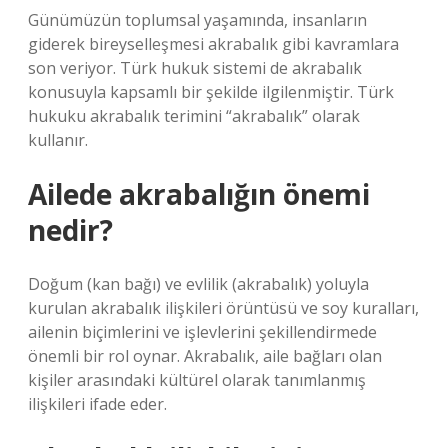
Günümüzün toplumsal yaşamında, insanların
giderek bireyselleşmesi akrabalık gibi kavramlara
son veriyor. Türk hukuk sistemi de akrabalık
konusuyla kapsamlı bir şekilde ilgilenmiştir. Türk
hukuku akrabalık terimini “akrabalık” olarak
kullanır.
Ailede akrabalığın önemi
nedir?
Doğum (kan bağı) ve evlilik (akrabalık) yoluyla
kurulan akrabalık ilişkileri örüntüsü ve soy kuralları,
ailenin biçimlerini ve işlevlerini şekillendirmede
önemli bir rol oynar. Akrabalık, aile bağları olan
kişiler arasındaki kültürel olarak tanımlanmış
ilişkileri ifade eder.