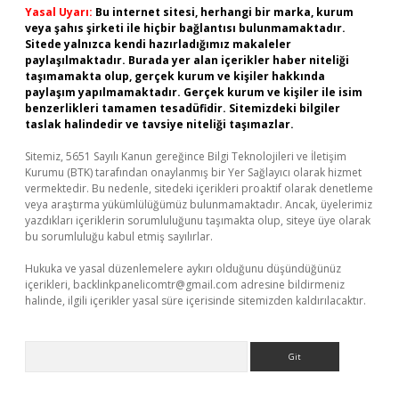
Yasal Uyarı:
Bu internet sitesi, herhangi bir marka, kurum
veya şahıs şirketi ile hiçbir bağlantısı bulunmamaktadır.
Sitede yalnızca kendi hazırladığımız makaleler
paylaşılmaktadır. Burada yer alan içerikler haber niteliği
taşımamakta olup, gerçek kurum ve kişiler hakkında
paylaşım yapılmamaktadır. Gerçek kurum ve kişiler ile isim
benzerlikleri tamamen tesadüfidir. Sitemizdeki bilgiler
taslak halindedir ve tavsiye niteliği taşımazlar.
Sitemiz, 5651 Sayılı Kanun gereğince Bilgi Teknolojileri ve İletişim
Kurumu (BTK) tarafından onaylanmış bir Yer Sağlayıcı olarak hizmet
vermektedir. Bu nedenle, sitedeki içerikleri proaktif olarak denetleme
veya araştırma yükümlülüğümüz bulunmamaktadır. Ancak, üyelerimiz
yazdıkları içeriklerin sorumluluğunu taşımakta olup, siteye üye olarak
bu sorumluluğu kabul etmiş sayılırlar.
Hukuka ve yasal düzenlemelere aykırı olduğunu düşündüğünüz
içerikleri,
backlinkpanelicomtr@gmail.com
adresine bildirmeniz
halinde, ilgili içerikler yasal süre içerisinde sitemizden kaldırılacaktır.
Arama