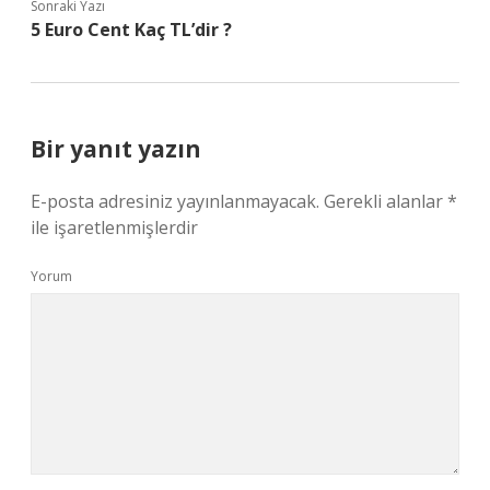
Sonraki Yazı
5 Euro Cent Kaç TL’dir ?
Bir yanıt yazın
E-posta adresiniz yayınlanmayacak.
Gerekli alanlar
*
ile işaretlenmişlerdir
Yorum