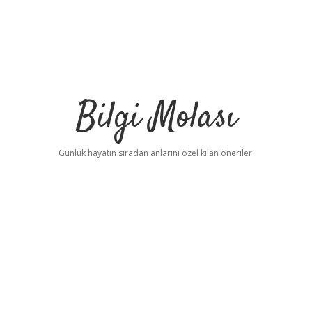
Bilgi Molası
Günlük hayatın sıradan anlarını özel kılan öneriler.