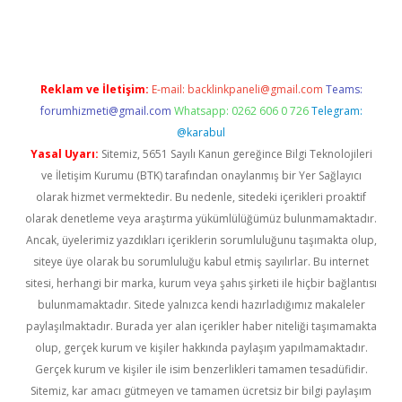
er.xyz
Reklam ve İletişim:
E-mail:
backlinkpaneli@gmail.com
Teams:
forumhizmeti@gmail.com
Whatsapp: 0262 606 0 726
Telegram:
@karabul
Yasal Uyarı:
Sitemiz, 5651 Sayılı Kanun gereğince Bilgi Teknolojileri
ve İletişim Kurumu (BTK) tarafından onaylanmış bir Yer Sağlayıcı
olarak hizmet vermektedir. Bu nedenle, sitedeki içerikleri proaktif
olarak denetleme veya araştırma yükümlülüğümüz bulunmamaktadır.
Ancak, üyelerimiz yazdıkları içeriklerin sorumluluğunu taşımakta olup,
siteye üye olarak bu sorumluluğu kabul etmiş sayılırlar. Bu internet
sitesi, herhangi bir marka, kurum veya şahıs şirketi ile hiçbir bağlantısı
bulunmamaktadır. Sitede yalnızca kendi hazırladığımız makaleler
paylaşılmaktadır. Burada yer alan içerikler haber niteliği taşımamakta
olup, gerçek kurum ve kişiler hakkında paylaşım yapılmamaktadır.
Gerçek kurum ve kişiler ile isim benzerlikleri tamamen tesadüfidir.
Sitemiz, kar amacı gütmeyen ve tamamen ücretsiz bir bilgi paylaşım