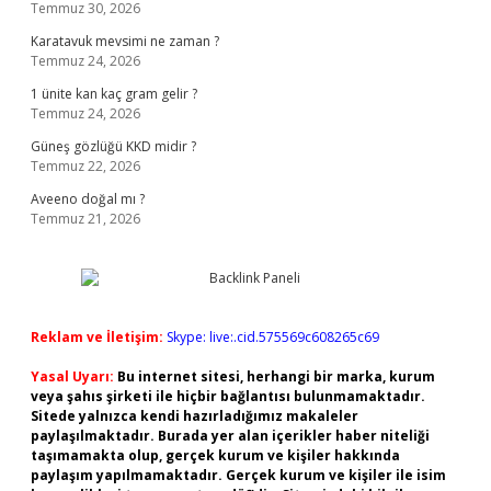
Temmuz 30, 2026
Karatavuk mevsimi ne zaman ?
Temmuz 24, 2026
1 ünite kan kaç gram gelir ?
Temmuz 24, 2026
Güneş gözlüğü KKD midir ?
Temmuz 22, 2026
Aveeno doğal mı ?
Temmuz 21, 2026
Reklam ve İletişim:
Skype: live:.cid.575569c608265c69
Yasal Uyarı:
Bu internet sitesi, herhangi bir marka, kurum
veya şahıs şirketi ile hiçbir bağlantısı bulunmamaktadır.
Sitede yalnızca kendi hazırladığımız makaleler
paylaşılmaktadır. Burada yer alan içerikler haber niteliği
taşımamakta olup, gerçek kurum ve kişiler hakkında
paylaşım yapılmamaktadır. Gerçek kurum ve kişiler ile isim