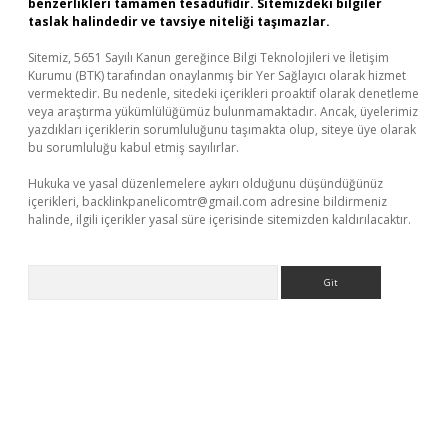
benzerlikleri tamamen tesadüfidir. Sitemizdeki bilgiler
taslak halindedir ve tavsiye niteliği taşımazlar.
Sitemiz, 5651 Sayılı Kanun gereğince Bilgi Teknolojileri ve İletişim
Kurumu (BTK) tarafından onaylanmış bir Yer Sağlayıcı olarak hizmet
vermektedir. Bu nedenle, sitedeki içerikleri proaktif olarak denetleme
veya araştırma yükümlülüğümüz bulunmamaktadır. Ancak, üyelerimiz
yazdıkları içeriklerin sorumluluğunu taşımakta olup, siteye üye olarak
bu sorumluluğu kabul etmiş sayılırlar.
Hukuka ve yasal düzenlemelere aykırı olduğunu düşündüğünüz
içerikleri,
backlinkpanelicomtr@gmail.com
adresine bildirmeniz
halinde, ilgili içerikler yasal süre içerisinde sitemizden kaldırılacaktır.
Arama