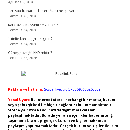
Ağustos 3, 2026
120 saatlik işaret dili sertifikası ne işe yarar ?
Temmuz 30, 2026
Karatavuk mevsimi ne zaman ?
Temmuz 24, 2026
1 ünite kan kaç gram gelir ?
Temmuz 24, 2026
Güneş gözlüğü KKD midir ?
Temmuz 22, 2026
Reklam ve İletişim:
Skype: live:.cid.575569c608265c69
Yasal Uyarı:
Bu internet sitesi, herhangi bir marka, kurum
veya şahıs şirketi ile hiçbir bağlantısı bulunmamaktadır.
Sitede yalnızca kendi hazırladığımız makaleler
paylaşılmaktadır. Burada yer alan içerikler haber niteliği
taşımamakta olup, gerçek kurum ve kişiler hakkında
paylaşım yapılmamaktadır. Gerçek kurum ve kişiler ile isim