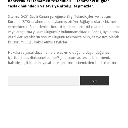
benzerlikleri tamamen tesadüfidir. Sitemizdeki bilgiler
taslak halindedir ve tavsiye niteliği taşımazlar.
Sitemiz, 5651 Sayılı Kanun gereğince Bilgi Teknolojileri ve İletişim
Kurumu (BTK) tarafından onaylanmış bir Yer Sağlayıcı olarak hizmet
vermektedir. Bu nedenle, sitedeki içerikleri proaktif olarak denetleme
veya araştırma yükümlülüğümüz bulunmamaktadır. Ancak, üyelerimiz
yazdıkları içeriklerin sorumluluğunu taşımakta olup, siteye üye olarak
bu sorumluluğu kabul etmiş sayılırlar.
Hukuka ve yasal düzenlemelere aykırı olduğunu düşündüğünüz
içerikleri,
backlinkpanelicomtr@gmail.com
adresine bildirmeniz
halinde, ilgili içerikler yasal süre içerisinde sitemizden kaldırılacaktır.
Arama