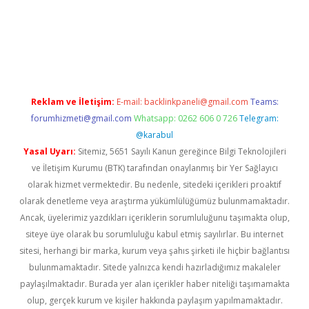
er.xyz
Reklam ve İletişim:
E-mail:
backlinkpaneli@gmail.com
Teams:
forumhizmeti@gmail.com
Whatsapp: 0262 606 0 726
Telegram:
@karabul
Yasal Uyarı:
Sitemiz, 5651 Sayılı Kanun gereğince Bilgi Teknolojileri
ve İletişim Kurumu (BTK) tarafından onaylanmış bir Yer Sağlayıcı
olarak hizmet vermektedir. Bu nedenle, sitedeki içerikleri proaktif
olarak denetleme veya araştırma yükümlülüğümüz bulunmamaktadır.
Ancak, üyelerimiz yazdıkları içeriklerin sorumluluğunu taşımakta olup,
siteye üye olarak bu sorumluluğu kabul etmiş sayılırlar. Bu internet
sitesi, herhangi bir marka, kurum veya şahıs şirketi ile hiçbir bağlantısı
bulunmamaktadır. Sitede yalnızca kendi hazırladığımız makaleler
paylaşılmaktadır. Burada yer alan içerikler haber niteliği taşımamakta
olup, gerçek kurum ve kişiler hakkında paylaşım yapılmamaktadır.