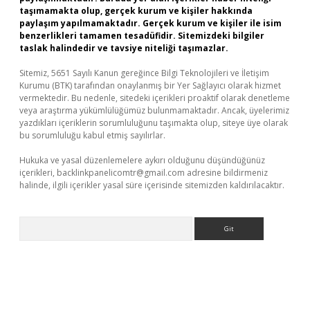
taşımamakta olup, gerçek kurum ve kişiler hakkında
paylaşım yapılmamaktadır. Gerçek kurum ve kişiler ile isim
benzerlikleri tamamen tesadüfidir. Sitemizdeki bilgiler
taslak halindedir ve tavsiye niteliği taşımazlar.
Sitemiz, 5651 Sayılı Kanun gereğince Bilgi Teknolojileri ve İletişim
Kurumu (BTK) tarafından onaylanmış bir Yer Sağlayıcı olarak hizmet
vermektedir. Bu nedenle, sitedeki içerikleri proaktif olarak denetleme
veya araştırma yükümlülüğümüz bulunmamaktadır. Ancak, üyelerimiz
yazdıkları içeriklerin sorumluluğunu taşımakta olup, siteye üye olarak
bu sorumluluğu kabul etmiş sayılırlar.
Hukuka ve yasal düzenlemelere aykırı olduğunu düşündüğünüz
içerikleri,
backlinkpanelicomtr@gmail.com
adresine bildirmeniz
halinde, ilgili içerikler yasal süre içerisinde sitemizden kaldırılacaktır.
Arama