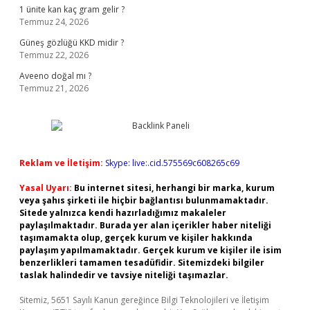
1 ünite kan kaç gram gelir ?
Temmuz 24, 2026
Güneş gözlüğü KKD midir ?
Temmuz 22, 2026
Aveeno doğal mı ?
Temmuz 21, 2026
Reklam ve İletişim:
Skype: live:.cid.575569c608265c69
Yasal Uyarı:
Bu internet sitesi, herhangi bir marka, kurum
veya şahıs şirketi ile hiçbir bağlantısı bulunmamaktadır.
Sitede yalnızca kendi hazırladığımız makaleler
paylaşılmaktadır. Burada yer alan içerikler haber niteliği
taşımamakta olup, gerçek kurum ve kişiler hakkında
paylaşım yapılmamaktadır. Gerçek kurum ve kişiler ile isim
benzerlikleri tamamen tesadüfidir. Sitemizdeki bilgiler
taslak halindedir ve tavsiye niteliği taşımazlar.
Sitemiz, 5651 Sayılı Kanun gereğince Bilgi Teknolojileri ve İletişim