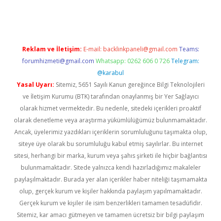
per.xyz
Reklam ve İletişim:
E-mail:
backlinkpaneli@gmail.com
Teams:
forumhizmeti@gmail.com
Whatsapp: 0262 606 0 726
Telegram:
@karabul
Yasal Uyarı:
Sitemiz, 5651 Sayılı Kanun gereğince Bilgi Teknolojileri
ve İletişim Kurumu (BTK) tarafından onaylanmış bir Yer Sağlayıcı
olarak hizmet vermektedir. Bu nedenle, sitedeki içerikleri proaktif
olarak denetleme veya araştırma yükümlülüğümüz bulunmamaktadır.
Ancak, üyelerimiz yazdıkları içeriklerin sorumluluğunu taşımakta olup,
siteye üye olarak bu sorumluluğu kabul etmiş sayılırlar. Bu internet
sitesi, herhangi bir marka, kurum veya şahıs şirketi ile hiçbir bağlantısı
bulunmamaktadır. Sitede yalnızca kendi hazırladığımız makaleler
paylaşılmaktadır. Burada yer alan içerikler haber niteliği taşımamakta
olup, gerçek kurum ve kişiler hakkında paylaşım yapılmamaktadır.
Gerçek kurum ve kişiler ile isim benzerlikleri tamamen tesadüfidir.
Sitemiz, kar amacı gütmeyen ve tamamen ücretsiz bir bilgi paylaşım