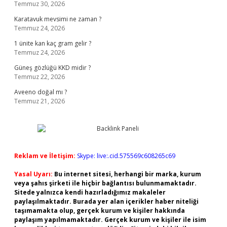
Temmuz 30, 2026
Karatavuk mevsimi ne zaman ?
Temmuz 24, 2026
1 ünite kan kaç gram gelir ?
Temmuz 24, 2026
Güneş gözlüğü KKD midir ?
Temmuz 22, 2026
Aveeno doğal mı ?
Temmuz 21, 2026
Reklam ve İletişim:
Skype: live:.cid.575569c608265c69
Yasal Uyarı:
Bu internet sitesi, herhangi bir marka, kurum
veya şahıs şirketi ile hiçbir bağlantısı bulunmamaktadır.
Sitede yalnızca kendi hazırladığımız makaleler
paylaşılmaktadır. Burada yer alan içerikler haber niteliği
taşımamakta olup, gerçek kurum ve kişiler hakkında
paylaşım yapılmamaktadır. Gerçek kurum ve kişiler ile isim