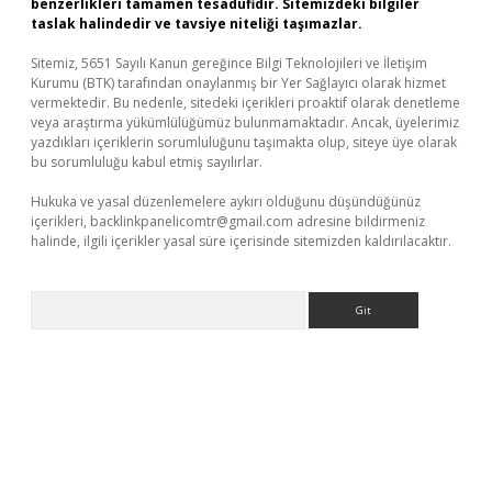
benzerlikleri tamamen tesadüfidir. Sitemizdeki bilgiler
taslak halindedir ve tavsiye niteliği taşımazlar.
Sitemiz, 5651 Sayılı Kanun gereğince Bilgi Teknolojileri ve İletişim
Kurumu (BTK) tarafından onaylanmış bir Yer Sağlayıcı olarak hizmet
vermektedir. Bu nedenle, sitedeki içerikleri proaktif olarak denetleme
veya araştırma yükümlülüğümüz bulunmamaktadır. Ancak, üyelerimiz
yazdıkları içeriklerin sorumluluğunu taşımakta olup, siteye üye olarak
bu sorumluluğu kabul etmiş sayılırlar.
Hukuka ve yasal düzenlemelere aykırı olduğunu düşündüğünüz
içerikleri,
backlinkpanelicomtr@gmail.com
adresine bildirmeniz
halinde, ilgili içerikler yasal süre içerisinde sitemizden kaldırılacaktır.
Arama