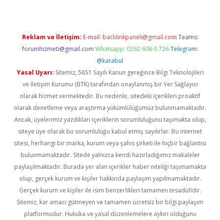
Reklam ve İletişim:
E-mail:
backlinkpaneli@gmail.com
Teams:
forumhizmeti@gmail.com
Whatsapp: 0262 606 0 726
Telegram:
@karabul
Yasal Uyarı:
Sitemiz, 5651 Sayılı Kanun gereğince Bilgi Teknolojileri
ve İletişim Kurumu (BTK) tarafından onaylanmış bir Yer Sağlayıcı
olarak hizmet vermektedir. Bu nedenle, sitedeki içerikleri proaktif
olarak denetleme veya araştırma yükümlülüğümüz bulunmamaktadır.
Ancak, üyelerimiz yazdıkları içeriklerin sorumluluğunu taşımakta olup,
siteye üye olarak bu sorumluluğu kabul etmiş sayılırlar. Bu internet
sitesi, herhangi bir marka, kurum veya şahıs şirketi ile hiçbir bağlantısı
bulunmamaktadır. Sitede yalnızca kendi hazırladığımız makaleler
paylaşılmaktadır. Burada yer alan içerikler haber niteliği taşımamakta
olup, gerçek kurum ve kişiler hakkında paylaşım yapılmamaktadır.
Gerçek kurum ve kişiler ile isim benzerlikleri tamamen tesadüfidir.
Sitemiz, kar amacı gütmeyen ve tamamen ücretsiz bir bilgi paylaşım
platformudur. Hukuka ve yasal düzenlemelere aykırı olduğunu