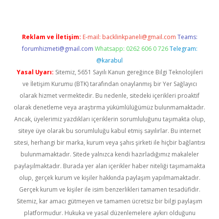
Reklam ve İletişim:
E-mail:
backlinkpaneli@gmail.com
Teams:
forumhizmeti@gmail.com
Whatsapp: 0262 606 0 726
Telegram:
@karabul
Yasal Uyarı:
Sitemiz, 5651 Sayılı Kanun gereğince Bilgi Teknolojileri
ve İletişim Kurumu (BTK) tarafından onaylanmış bir Yer Sağlayıcı
olarak hizmet vermektedir. Bu nedenle, sitedeki içerikleri proaktif
olarak denetleme veya araştırma yükümlülüğümüz bulunmamaktadır.
Ancak, üyelerimiz yazdıkları içeriklerin sorumluluğunu taşımakta olup,
siteye üye olarak bu sorumluluğu kabul etmiş sayılırlar. Bu internet
sitesi, herhangi bir marka, kurum veya şahıs şirketi ile hiçbir bağlantısı
bulunmamaktadır. Sitede yalnızca kendi hazırladığımız makaleler
paylaşılmaktadır. Burada yer alan içerikler haber niteliği taşımamakta
olup, gerçek kurum ve kişiler hakkında paylaşım yapılmamaktadır.
Gerçek kurum ve kişiler ile isim benzerlikleri tamamen tesadüfidir.
Sitemiz, kar amacı gütmeyen ve tamamen ücretsiz bir bilgi paylaşım
platformudur. Hukuka ve yasal düzenlemelere aykırı olduğunu