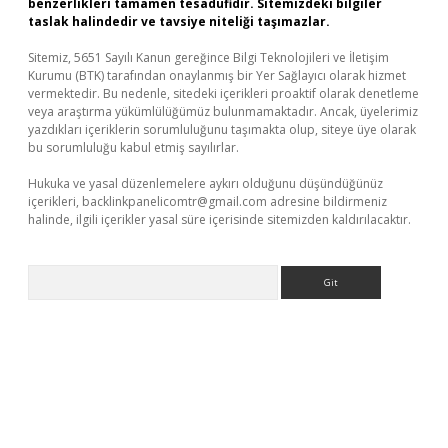
benzerlikleri tamamen tesadüfidir. Sitemizdeki bilgiler
taslak halindedir ve tavsiye niteliği taşımazlar.
Sitemiz, 5651 Sayılı Kanun gereğince Bilgi Teknolojileri ve İletişim
Kurumu (BTK) tarafından onaylanmış bir Yer Sağlayıcı olarak hizmet
vermektedir. Bu nedenle, sitedeki içerikleri proaktif olarak denetleme
veya araştırma yükümlülüğümüz bulunmamaktadır. Ancak, üyelerimiz
yazdıkları içeriklerin sorumluluğunu taşımakta olup, siteye üye olarak
bu sorumluluğu kabul etmiş sayılırlar.
Hukuka ve yasal düzenlemelere aykırı olduğunu düşündüğünüz
içerikleri,
backlinkpanelicomtr@gmail.com
adresine bildirmeniz
halinde, ilgili içerikler yasal süre içerisinde sitemizden kaldırılacaktır.
Arama