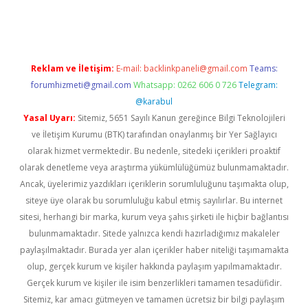
er.xyz
Reklam ve İletişim:
E-mail:
backlinkpaneli@gmail.com
Teams:
forumhizmeti@gmail.com
Whatsapp: 0262 606 0 726
Telegram:
@karabul
Yasal Uyarı:
Sitemiz, 5651 Sayılı Kanun gereğince Bilgi Teknolojileri
ve İletişim Kurumu (BTK) tarafından onaylanmış bir Yer Sağlayıcı
olarak hizmet vermektedir. Bu nedenle, sitedeki içerikleri proaktif
olarak denetleme veya araştırma yükümlülüğümüz bulunmamaktadır.
Ancak, üyelerimiz yazdıkları içeriklerin sorumluluğunu taşımakta olup,
siteye üye olarak bu sorumluluğu kabul etmiş sayılırlar. Bu internet
sitesi, herhangi bir marka, kurum veya şahıs şirketi ile hiçbir bağlantısı
bulunmamaktadır. Sitede yalnızca kendi hazırladığımız makaleler
paylaşılmaktadır. Burada yer alan içerikler haber niteliği taşımamakta
olup, gerçek kurum ve kişiler hakkında paylaşım yapılmamaktadır.
Gerçek kurum ve kişiler ile isim benzerlikleri tamamen tesadüfidir.
Sitemiz, kar amacı gütmeyen ve tamamen ücretsiz bir bilgi paylaşım