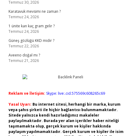
Temmuz 30, 2026
Karatavuk mevsimi ne zaman ?
Temmuz 24, 2026
1 ünite kan kaç gram gelir ?
Temmuz 24, 2026
Güneş gözlüğü KKD midir ?
Temmuz 22, 2026
Aveeno doğal mı ?
Temmuz 21, 2026
Reklam ve İletişim:
Skype: live:.cid.575569c608265c69
Yasal Uyarı:
Bu internet sitesi, herhangi bir marka, kurum
veya şahıs şirketi ile hiçbir bağlantısı bulunmamaktadır.
Sitede yalnızca kendi hazırladığımız makaleler
paylaşılmaktadır. Burada yer alan içerikler haber niteliği
taşımamakta olup, gerçek kurum ve kişiler hakkında
paylaşım yapılmamaktadır. Gerçek kurum ve kişiler ile isim