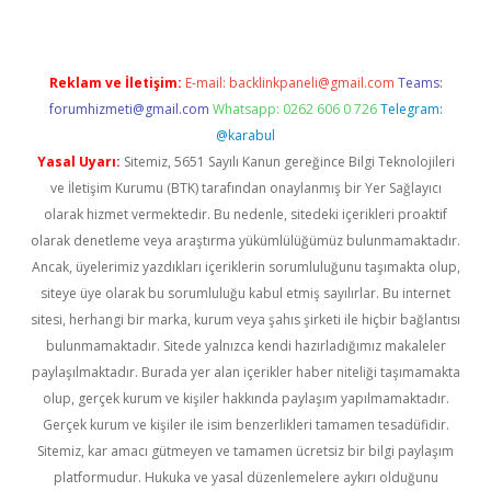
Reklam ve İletişim:
E-mail:
backlinkpaneli@gmail.com
Teams:
forumhizmeti@gmail.com
Whatsapp: 0262 606 0 726
Telegram:
@karabul
Yasal Uyarı:
Sitemiz, 5651 Sayılı Kanun gereğince Bilgi Teknolojileri
ve İletişim Kurumu (BTK) tarafından onaylanmış bir Yer Sağlayıcı
olarak hizmet vermektedir. Bu nedenle, sitedeki içerikleri proaktif
olarak denetleme veya araştırma yükümlülüğümüz bulunmamaktadır.
Ancak, üyelerimiz yazdıkları içeriklerin sorumluluğunu taşımakta olup,
siteye üye olarak bu sorumluluğu kabul etmiş sayılırlar. Bu internet
sitesi, herhangi bir marka, kurum veya şahıs şirketi ile hiçbir bağlantısı
bulunmamaktadır. Sitede yalnızca kendi hazırladığımız makaleler
paylaşılmaktadır. Burada yer alan içerikler haber niteliği taşımamakta
olup, gerçek kurum ve kişiler hakkında paylaşım yapılmamaktadır.
Gerçek kurum ve kişiler ile isim benzerlikleri tamamen tesadüfidir.
Sitemiz, kar amacı gütmeyen ve tamamen ücretsiz bir bilgi paylaşım
platformudur. Hukuka ve yasal düzenlemelere aykırı olduğunu