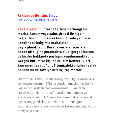
Reklam ve İletişim:
Skype:
live:.cid.575569c608265c69
Yasal Uyarı:
Bu internet sitesi, herhangi bir
marka, kurum veya şahıs şirketi ile hiçbir
bağlantısı bulunmamaktadır. Sitede yalnızca
kendi hazırladığımız makaleler
paylaşılmaktadır. Burada yer alan içerikler
haber niteliği taşımamakta olup, gerçek kurum
ve kişiler hakkında paylaşım yapılmamaktadır.
Gerçek kurum ve kişiler ile isim benzerlikleri
tamamen tesadüfidir. Sitemizdeki bilgiler taslak
halindedir ve tavsiye niteliği taşımazlar.
Sitemiz, 5651 Sayılı Kanun gereğince Bilgi Teknolojileri
ve İletişim Kurumu (BTK) tarafından onaylanmış bir Yer
Sağlayıcı olarak hizmet vermektedir. Bu nedenle,
sitedeki içerikleri proaktif olarak denetleme veya
araştırma yükümlülüğümüz bulunmamaktadır. Ancak,
üyelerimiz yazdıkları içeriklerin sorumluluğunu
taşımakta olup, siteye üye olarak bu sorumluluğu kabul
etmiş sayılırlar.