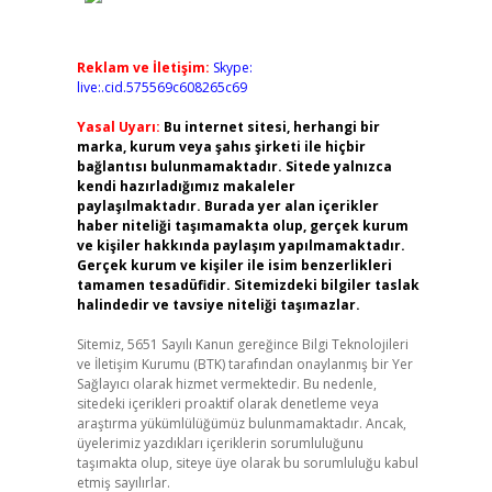
Reklam ve İletişim:
Skype:
live:.cid.575569c608265c69
Yasal Uyarı:
Bu internet sitesi, herhangi bir
marka, kurum veya şahıs şirketi ile hiçbir
bağlantısı bulunmamaktadır. Sitede yalnızca
kendi hazırladığımız makaleler
paylaşılmaktadır. Burada yer alan içerikler
haber niteliği taşımamakta olup, gerçek kurum
ve kişiler hakkında paylaşım yapılmamaktadır.
Gerçek kurum ve kişiler ile isim benzerlikleri
tamamen tesadüfidir. Sitemizdeki bilgiler taslak
halindedir ve tavsiye niteliği taşımazlar.
Sitemiz, 5651 Sayılı Kanun gereğince Bilgi Teknolojileri
ve İletişim Kurumu (BTK) tarafından onaylanmış bir Yer
Sağlayıcı olarak hizmet vermektedir. Bu nedenle,
sitedeki içerikleri proaktif olarak denetleme veya
araştırma yükümlülüğümüz bulunmamaktadır. Ancak,
üyelerimiz yazdıkları içeriklerin sorumluluğunu
taşımakta olup, siteye üye olarak bu sorumluluğu kabul
etmiş sayılırlar.