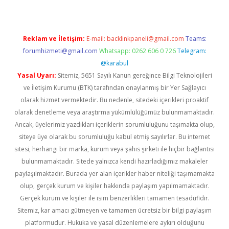
Reklam ve İletişim:
E-mail:
backlinkpaneli@gmail.com
Teams:
forumhizmeti@gmail.com
Whatsapp: 0262 606 0 726
Telegram:
@karabul
Yasal Uyarı:
Sitemiz, 5651 Sayılı Kanun gereğince Bilgi Teknolojileri
ve İletişim Kurumu (BTK) tarafından onaylanmış bir Yer Sağlayıcı
olarak hizmet vermektedir. Bu nedenle, sitedeki içerikleri proaktif
olarak denetleme veya araştırma yükümlülüğümüz bulunmamaktadır.
Ancak, üyelerimiz yazdıkları içeriklerin sorumluluğunu taşımakta olup,
siteye üye olarak bu sorumluluğu kabul etmiş sayılırlar. Bu internet
sitesi, herhangi bir marka, kurum veya şahıs şirketi ile hiçbir bağlantısı
bulunmamaktadır. Sitede yalnızca kendi hazırladığımız makaleler
paylaşılmaktadır. Burada yer alan içerikler haber niteliği taşımamakta
olup, gerçek kurum ve kişiler hakkında paylaşım yapılmamaktadır.
Gerçek kurum ve kişiler ile isim benzerlikleri tamamen tesadüfidir.
Sitemiz, kar amacı gütmeyen ve tamamen ücretsiz bir bilgi paylaşım
platformudur. Hukuka ve yasal düzenlemelere aykırı olduğunu