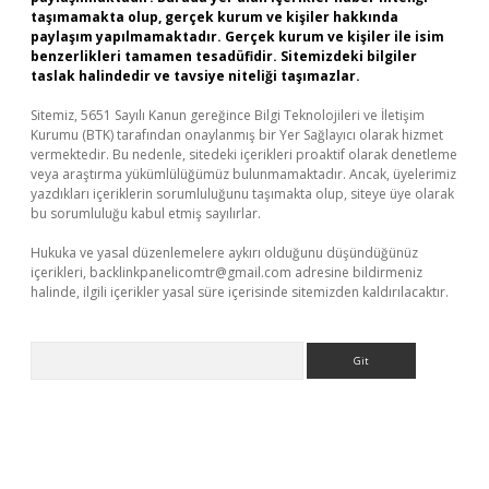
taşımamakta olup, gerçek kurum ve kişiler hakkında
paylaşım yapılmamaktadır. Gerçek kurum ve kişiler ile isim
benzerlikleri tamamen tesadüfidir. Sitemizdeki bilgiler
taslak halindedir ve tavsiye niteliği taşımazlar.
Sitemiz, 5651 Sayılı Kanun gereğince Bilgi Teknolojileri ve İletişim
Kurumu (BTK) tarafından onaylanmış bir Yer Sağlayıcı olarak hizmet
vermektedir. Bu nedenle, sitedeki içerikleri proaktif olarak denetleme
veya araştırma yükümlülüğümüz bulunmamaktadır. Ancak, üyelerimiz
yazdıkları içeriklerin sorumluluğunu taşımakta olup, siteye üye olarak
bu sorumluluğu kabul etmiş sayılırlar.
Hukuka ve yasal düzenlemelere aykırı olduğunu düşündüğünüz
içerikleri,
backlinkpanelicomtr@gmail.com
adresine bildirmeniz
halinde, ilgili içerikler yasal süre içerisinde sitemizden kaldırılacaktır.
Arama