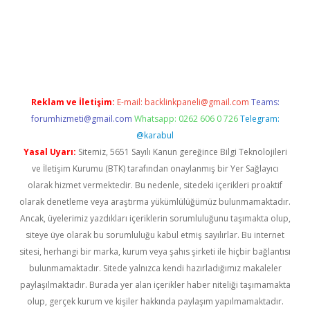
er.xyz
Reklam ve İletişim:
E-mail:
backlinkpaneli@gmail.com
Teams:
forumhizmeti@gmail.com
Whatsapp: 0262 606 0 726
Telegram:
@karabul
Yasal Uyarı:
Sitemiz, 5651 Sayılı Kanun gereğince Bilgi Teknolojileri
ve İletişim Kurumu (BTK) tarafından onaylanmış bir Yer Sağlayıcı
olarak hizmet vermektedir. Bu nedenle, sitedeki içerikleri proaktif
olarak denetleme veya araştırma yükümlülüğümüz bulunmamaktadır.
Ancak, üyelerimiz yazdıkları içeriklerin sorumluluğunu taşımakta olup,
siteye üye olarak bu sorumluluğu kabul etmiş sayılırlar. Bu internet
sitesi, herhangi bir marka, kurum veya şahıs şirketi ile hiçbir bağlantısı
bulunmamaktadır. Sitede yalnızca kendi hazırladığımız makaleler
paylaşılmaktadır. Burada yer alan içerikler haber niteliği taşımamakta
olup, gerçek kurum ve kişiler hakkında paylaşım yapılmamaktadır.