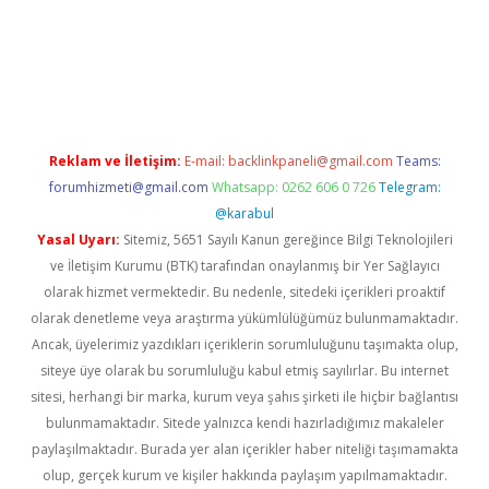
per.xyz
Reklam ve İletişim:
E-mail:
backlinkpaneli@gmail.com
Teams:
forumhizmeti@gmail.com
Whatsapp: 0262 606 0 726
Telegram:
@karabul
Yasal Uyarı:
Sitemiz, 5651 Sayılı Kanun gereğince Bilgi Teknolojileri
ve İletişim Kurumu (BTK) tarafından onaylanmış bir Yer Sağlayıcı
olarak hizmet vermektedir. Bu nedenle, sitedeki içerikleri proaktif
olarak denetleme veya araştırma yükümlülüğümüz bulunmamaktadır.
Ancak, üyelerimiz yazdıkları içeriklerin sorumluluğunu taşımakta olup,
siteye üye olarak bu sorumluluğu kabul etmiş sayılırlar. Bu internet
sitesi, herhangi bir marka, kurum veya şahıs şirketi ile hiçbir bağlantısı
bulunmamaktadır. Sitede yalnızca kendi hazırladığımız makaleler
paylaşılmaktadır. Burada yer alan içerikler haber niteliği taşımamakta
olup, gerçek kurum ve kişiler hakkında paylaşım yapılmamaktadır.