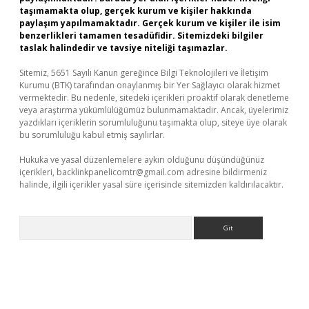
taşımamakta olup, gerçek kurum ve kişiler hakkında
paylaşım yapılmamaktadır. Gerçek kurum ve kişiler ile isim
benzerlikleri tamamen tesadüfidir. Sitemizdeki bilgiler
taslak halindedir ve tavsiye niteliği taşımazlar.
Sitemiz, 5651 Sayılı Kanun gereğince Bilgi Teknolojileri ve İletişim
Kurumu (BTK) tarafından onaylanmış bir Yer Sağlayıcı olarak hizmet
vermektedir. Bu nedenle, sitedeki içerikleri proaktif olarak denetleme
veya araştırma yükümlülüğümüz bulunmamaktadır. Ancak, üyelerimiz
yazdıkları içeriklerin sorumluluğunu taşımakta olup, siteye üye olarak
bu sorumluluğu kabul etmiş sayılırlar.
Hukuka ve yasal düzenlemelere aykırı olduğunu düşündüğünüz
içerikleri,
backlinkpanelicomtr@gmail.com
adresine bildirmeniz
halinde, ilgili içerikler yasal süre içerisinde sitemizden kaldırılacaktır.
Arama