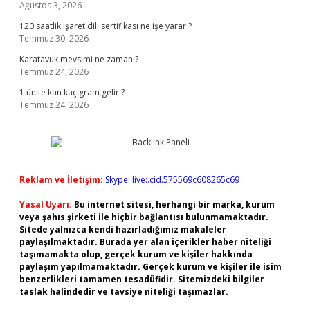
Ağustos 3, 2026
120 saatlik işaret dili sertifikası ne işe yarar ?
Temmuz 30, 2026
Karatavuk mevsimi ne zaman ?
Temmuz 24, 2026
1 ünite kan kaç gram gelir ?
Temmuz 24, 2026
Reklam ve İletişim:
Skype: live:.cid.575569c608265c69
Yasal Uyarı:
Bu internet sitesi, herhangi bir marka, kurum
veya şahıs şirketi ile hiçbir bağlantısı bulunmamaktadır.
Sitede yalnızca kendi hazırladığımız makaleler
paylaşılmaktadır. Burada yer alan içerikler haber niteliği
taşımamakta olup, gerçek kurum ve kişiler hakkında
paylaşım yapılmamaktadır. Gerçek kurum ve kişiler ile isim
benzerlikleri tamamen tesadüfidir. Sitemizdeki bilgiler
taslak halindedir ve tavsiye niteliği taşımazlar.