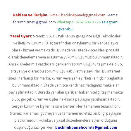
Reklam ve İletişim:
E-mail:
backlinkpaneli@gmail.com
Teams:
forumhizmeti@gmail.com
Whatsapp: 0262 606 0 726
Telegram:
@karabul
Yasal Uyarı:
Sitemiz, 5651 Sayılı Kanun gereğince Bilgi Teknolojileri
ve İletişim Kurumu (BTK) tarafından onaylanmış bir Yer Sağlayıcı
olarak hizmet vermektedir. Bu nedenle, sitedeki içerikleri proaktif
olarak denetleme veya araştırma yükümlülüğümüz bulunmamaktadır.
Ancak, üyelerimiz yazdıkları içeriklerin sorumluluğunu taşımakta olup,
siteye üye olarak bu sorumluluğu kabul etmiş sayılırlar. Bu internet
sitesi, herhangi bir marka, kurum veya şahıs şirketi ile hiçbir bağlantısı
bulunmamaktadır. Sitede yalnızca kendi hazırladığımız makaleler
paylaşılmaktadır. Burada yer alan içerikler haber niteliği taşımamakta
olup, gerçek kurum ve kişiler hakkında paylaşım yapılmamaktadır.
Gerçek kurum ve kişiler ile isim benzerlikleri tamamen tesadüfidir.
Sitemiz, kar amacı gütmeyen ve tamamen ücretsiz bir bilgi paylaşım
platformudur. Hukuka ve yasal düzenlemelere aykırı olduğunu
düşündüğünüz içerikleri,
backlinkpanelicomtr@gmail.com