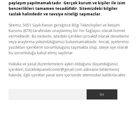
paylaşım yapılmamaktadır. Gerçek kurum ve kişiler ile isim
benzerlikleri tamamen tesadüfidir. Sitemizdeki bilgiler
taslak halindedir ve tavsiye niteliği taşımazlar.
Sitemiz, 5651 Sayılı Kanun gereğince Bilgi Teknolojileri ve İletişim
Kurumu (BTK) tarafından onaylanmış bir Yer Sağlayıcı olarak hizmet
vermektedir. Bu nedenle, sitedeki içerikleri proaktif olarak denetleme
veya araştırma yükümlülüğümüz bulunmamaktadır. Ancak, üyelerimiz
yazdıkları içeriklerin sorumluluğunu taşımakta olup, siteye üye olarak
bu sorumluluğu kabul etmiş sayılırlar.
Hukuka ve yasal düzenlemelere aykırı olduğunu düşündüğünüz
içerikleri,
backlinkpanelicomtr@gmail.com
adresine bildirmeniz
halinde, ilgili içerikler yasal süre içerisinde sitemizden kaldırılacaktır.
Arama