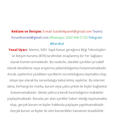
er.xyz
Reklam ve İletişim:
E-mail:
backlinkpaneli@gmail.com
Teams:
forumhizmeti@gmail.com
Whatsapp: 0262 606 0 726
Telegram:
@karabul
Yasal Uyarı:
Sitemiz, 5651 Sayılı Kanun gereğince Bilgi Teknolojileri
ve İletişim Kurumu (BTK) tarafından onaylanmış bir Yer Sağlayıcı
olarak hizmet vermektedir. Bu nedenle, sitedeki içerikleri proaktif
olarak denetleme veya araştırma yükümlülüğümüz bulunmamaktadır.
Ancak, üyelerimiz yazdıkları içeriklerin sorumluluğunu taşımakta olup,
siteye üye olarak bu sorumluluğu kabul etmiş sayılırlar. Bu internet
sitesi, herhangi bir marka, kurum veya şahıs şirketi ile hiçbir bağlantısı
bulunmamaktadır. Sitede yalnızca kendi hazırladığımız makaleler
paylaşılmaktadır. Burada yer alan içerikler haber niteliği taşımamakta
olup, gerçek kurum ve kişiler hakkında paylaşım yapılmamaktadır.
Gerçek kurum ve kişiler ile isim benzerlikleri tamamen tesadüfidir.