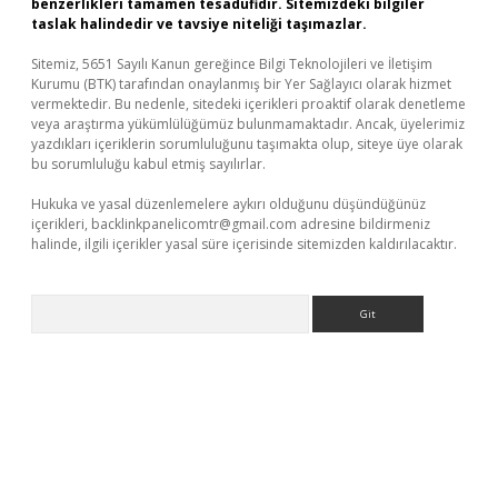
benzerlikleri tamamen tesadüfidir. Sitemizdeki bilgiler
taslak halindedir ve tavsiye niteliği taşımazlar.
Sitemiz, 5651 Sayılı Kanun gereğince Bilgi Teknolojileri ve İletişim
Kurumu (BTK) tarafından onaylanmış bir Yer Sağlayıcı olarak hizmet
vermektedir. Bu nedenle, sitedeki içerikleri proaktif olarak denetleme
veya araştırma yükümlülüğümüz bulunmamaktadır. Ancak, üyelerimiz
yazdıkları içeriklerin sorumluluğunu taşımakta olup, siteye üye olarak
bu sorumluluğu kabul etmiş sayılırlar.
Hukuka ve yasal düzenlemelere aykırı olduğunu düşündüğünüz
içerikleri,
backlinkpanelicomtr@gmail.com
adresine bildirmeniz
halinde, ilgili içerikler yasal süre içerisinde sitemizden kaldırılacaktır.
Arama