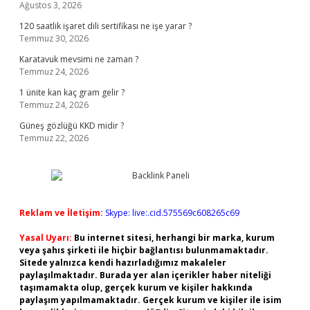
Ağustos 3, 2026
120 saatlik işaret dili sertifikası ne işe yarar ?
Temmuz 30, 2026
Karatavuk mevsimi ne zaman ?
Temmuz 24, 2026
1 ünite kan kaç gram gelir ?
Temmuz 24, 2026
Güneş gözlüğü KKD midir ?
Temmuz 22, 2026
Reklam ve İletişim:
Skype: live:.cid.575569c608265c69
Yasal Uyarı:
Bu internet sitesi, herhangi bir marka, kurum
veya şahıs şirketi ile hiçbir bağlantısı bulunmamaktadır.
Sitede yalnızca kendi hazırladığımız makaleler
paylaşılmaktadır. Burada yer alan içerikler haber niteliği
taşımamakta olup, gerçek kurum ve kişiler hakkında
paylaşım yapılmamaktadır. Gerçek kurum ve kişiler ile isim