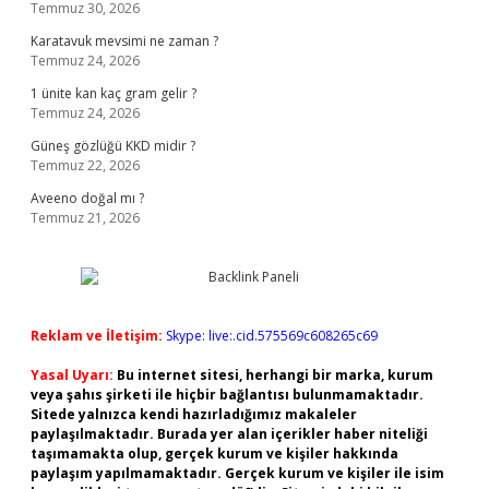
Temmuz 30, 2026
Karatavuk mevsimi ne zaman ?
Temmuz 24, 2026
1 ünite kan kaç gram gelir ?
Temmuz 24, 2026
Güneş gözlüğü KKD midir ?
Temmuz 22, 2026
Aveeno doğal mı ?
Temmuz 21, 2026
Reklam ve İletişim:
Skype: live:.cid.575569c608265c69
Yasal Uyarı:
Bu internet sitesi, herhangi bir marka, kurum
veya şahıs şirketi ile hiçbir bağlantısı bulunmamaktadır.
Sitede yalnızca kendi hazırladığımız makaleler
paylaşılmaktadır. Burada yer alan içerikler haber niteliği
taşımamakta olup, gerçek kurum ve kişiler hakkında
paylaşım yapılmamaktadır. Gerçek kurum ve kişiler ile isim