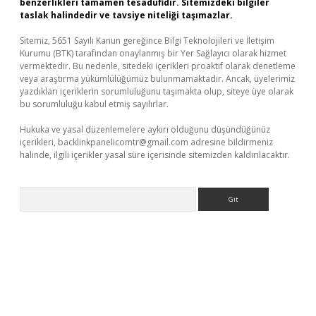
benzerlikleri tamamen tesadüfidir. Sitemizdeki bilgiler
taslak halindedir ve tavsiye niteliği taşımazlar.
Sitemiz, 5651 Sayılı Kanun gereğince Bilgi Teknolojileri ve İletişim
Kurumu (BTK) tarafından onaylanmış bir Yer Sağlayıcı olarak hizmet
vermektedir. Bu nedenle, sitedeki içerikleri proaktif olarak denetleme
veya araştırma yükümlülüğümüz bulunmamaktadır. Ancak, üyelerimiz
yazdıkları içeriklerin sorumluluğunu taşımakta olup, siteye üye olarak
bu sorumluluğu kabul etmiş sayılırlar.
Hukuka ve yasal düzenlemelere aykırı olduğunu düşündüğünüz
içerikleri,
backlinkpanelicomtr@gmail.com
adresine bildirmeniz
halinde, ilgili içerikler yasal süre içerisinde sitemizden kaldırılacaktır.
Arama