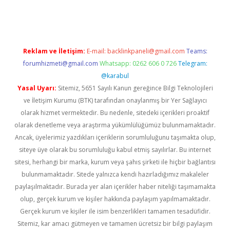
per.xyz
Reklam ve İletişim:
E-mail:
backlinkpaneli@gmail.com
Teams:
forumhizmeti@gmail.com
Whatsapp: 0262 606 0 726
Telegram:
@karabul
Yasal Uyarı:
Sitemiz, 5651 Sayılı Kanun gereğince Bilgi Teknolojileri
ve İletişim Kurumu (BTK) tarafından onaylanmış bir Yer Sağlayıcı
olarak hizmet vermektedir. Bu nedenle, sitedeki içerikleri proaktif
olarak denetleme veya araştırma yükümlülüğümüz bulunmamaktadır.
Ancak, üyelerimiz yazdıkları içeriklerin sorumluluğunu taşımakta olup,
siteye üye olarak bu sorumluluğu kabul etmiş sayılırlar. Bu internet
sitesi, herhangi bir marka, kurum veya şahıs şirketi ile hiçbir bağlantısı
bulunmamaktadır. Sitede yalnızca kendi hazırladığımız makaleler
paylaşılmaktadır. Burada yer alan içerikler haber niteliği taşımamakta
olup, gerçek kurum ve kişiler hakkında paylaşım yapılmamaktadır.
Gerçek kurum ve kişiler ile isim benzerlikleri tamamen tesadüfidir.
Sitemiz, kar amacı gütmeyen ve tamamen ücretsiz bir bilgi paylaşım