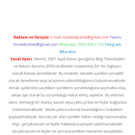
er.xyz
Reklam ve İletişim:
E-mail:
backlinkpaneli@gmail.com
Teams:
forumhizmeti@gmail.com
Whatsapp: 0262 606 0 726
Telegram:
@karabul
Yasal Uyarı:
Sitemiz, 5651 Sayılı Kanun gereğince Bilgi Teknolojileri
ve İletişim Kurumu (BTK) tarafından onaylanmış bir Yer Sağlayıcı
olarak hizmet vermektedir. Bu nedenle, sitedeki içerikleri proaktif
olarak denetleme veya araştırma yükümlülüğümüz bulunmamaktadır.
Ancak, üyelerimiz yazdıkları içeriklerin sorumluluğunu taşımakta olup,
siteye üye olarak bu sorumluluğu kabul etmiş sayılırlar. Bu internet
sitesi, herhangi bir marka, kurum veya şahıs şirketi ile hiçbir bağlantısı
bulunmamaktadır. Sitede yalnızca kendi hazırladığımız makaleler
paylaşılmaktadır. Burada yer alan içerikler haber niteliği taşımamakta
olup, gerçek kurum ve kişiler hakkında paylaşım yapılmamaktadır.
Gerçek kurum ve kişiler ile isim benzerlikleri tamamen tesadüfidir.