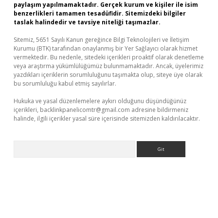
paylaşım yapılmamaktadır. Gerçek kurum ve kişiler ile isim
benzerlikleri tamamen tesadüfidir. Sitemizdeki bilgiler
taslak halindedir ve tavsiye niteliği taşımazlar.
Sitemiz, 5651 Sayılı Kanun gereğince Bilgi Teknolojileri ve İletişim
Kurumu (BTK) tarafından onaylanmış bir Yer Sağlayıcı olarak hizmet
vermektedir. Bu nedenle, sitedeki içerikleri proaktif olarak denetleme
veya araştırma yükümlülüğümüz bulunmamaktadır. Ancak, üyelerimiz
yazdıkları içeriklerin sorumluluğunu taşımakta olup, siteye üye olarak
bu sorumluluğu kabul etmiş sayılırlar.
Hukuka ve yasal düzenlemelere aykırı olduğunu düşündüğünüz
içerikleri,
backlinkpanelicomtr@gmail.com
adresine bildirmeniz
halinde, ilgili içerikler yasal süre içerisinde sitemizden kaldırılacaktır.
Arama