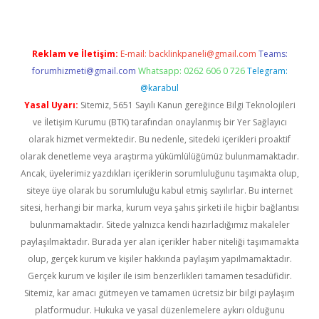
Reklam ve İletişim:
E-mail:
backlinkpaneli@gmail.com
Teams:
forumhizmeti@gmail.com
Whatsapp: 0262 606 0 726
Telegram:
@karabul
Yasal Uyarı:
Sitemiz, 5651 Sayılı Kanun gereğince Bilgi Teknolojileri
ve İletişim Kurumu (BTK) tarafından onaylanmış bir Yer Sağlayıcı
olarak hizmet vermektedir. Bu nedenle, sitedeki içerikleri proaktif
olarak denetleme veya araştırma yükümlülüğümüz bulunmamaktadır.
Ancak, üyelerimiz yazdıkları içeriklerin sorumluluğunu taşımakta olup,
siteye üye olarak bu sorumluluğu kabul etmiş sayılırlar. Bu internet
sitesi, herhangi bir marka, kurum veya şahıs şirketi ile hiçbir bağlantısı
bulunmamaktadır. Sitede yalnızca kendi hazırladığımız makaleler
paylaşılmaktadır. Burada yer alan içerikler haber niteliği taşımamakta
olup, gerçek kurum ve kişiler hakkında paylaşım yapılmamaktadır.
Gerçek kurum ve kişiler ile isim benzerlikleri tamamen tesadüfidir.
Sitemiz, kar amacı gütmeyen ve tamamen ücretsiz bir bilgi paylaşım
platformudur. Hukuka ve yasal düzenlemelere aykırı olduğunu