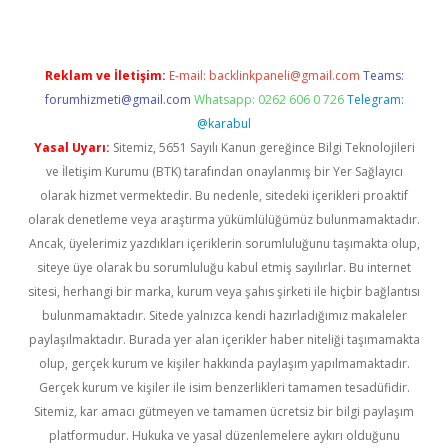
Reklam ve İletişim:
E-mail:
backlinkpaneli@gmail.com
Teams:
forumhizmeti@gmail.com
Whatsapp: 0262 606 0 726
Telegram:
@karabul
Yasal Uyarı:
Sitemiz, 5651 Sayılı Kanun gereğince Bilgi Teknolojileri
ve İletişim Kurumu (BTK) tarafından onaylanmış bir Yer Sağlayıcı
olarak hizmet vermektedir. Bu nedenle, sitedeki içerikleri proaktif
olarak denetleme veya araştırma yükümlülüğümüz bulunmamaktadır.
Ancak, üyelerimiz yazdıkları içeriklerin sorumluluğunu taşımakta olup,
siteye üye olarak bu sorumluluğu kabul etmiş sayılırlar. Bu internet
sitesi, herhangi bir marka, kurum veya şahıs şirketi ile hiçbir bağlantısı
bulunmamaktadır. Sitede yalnızca kendi hazırladığımız makaleler
paylaşılmaktadır. Burada yer alan içerikler haber niteliği taşımamakta
olup, gerçek kurum ve kişiler hakkında paylaşım yapılmamaktadır.
Gerçek kurum ve kişiler ile isim benzerlikleri tamamen tesadüfidir.
Sitemiz, kar amacı gütmeyen ve tamamen ücretsiz bir bilgi paylaşım
platformudur. Hukuka ve yasal düzenlemelere aykırı olduğunu