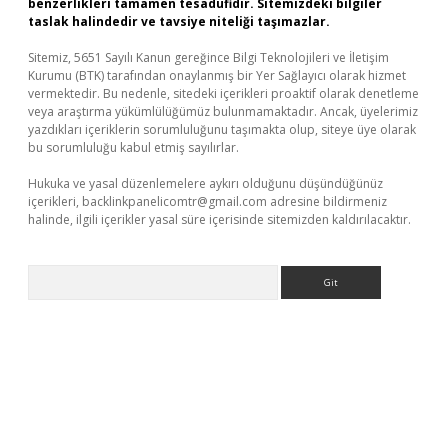
benzerlikleri tamamen tesadüfidir. Sitemizdeki bilgiler
taslak halindedir ve tavsiye niteliği taşımazlar.
Sitemiz, 5651 Sayılı Kanun gereğince Bilgi Teknolojileri ve İletişim
Kurumu (BTK) tarafından onaylanmış bir Yer Sağlayıcı olarak hizmet
vermektedir. Bu nedenle, sitedeki içerikleri proaktif olarak denetleme
veya araştırma yükümlülüğümüz bulunmamaktadır. Ancak, üyelerimiz
yazdıkları içeriklerin sorumluluğunu taşımakta olup, siteye üye olarak
bu sorumluluğu kabul etmiş sayılırlar.
Hukuka ve yasal düzenlemelere aykırı olduğunu düşündüğünüz
içerikleri,
backlinkpanelicomtr@gmail.com
adresine bildirmeniz
halinde, ilgili içerikler yasal süre içerisinde sitemizden kaldırılacaktır.
Arama