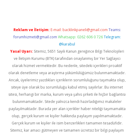
per.xyz
Reklam ve İletişim:
E-mail:
backlinkpaneli@gmail.com
Teams:
forumhizmeti@gmail.com
Whatsapp: 0262 606 0 726
Telegram:
@karabul
Yasal Uyarı:
Sitemiz, 5651 Sayılı Kanun gereğince Bilgi Teknolojileri
ve İletişim Kurumu (BTK) tarafından onaylanmış bir Yer Sağlayıcı
olarak hizmet vermektedir. Bu nedenle, sitedeki içerikleri proaktif
olarak denetleme veya araştırma yükümlülüğümüz bulunmamaktadır.
Ancak, üyelerimiz yazdıkları içeriklerin sorumluluğunu taşımakta olup,
siteye üye olarak bu sorumluluğu kabul etmiş sayılırlar. Bu internet
sitesi, herhangi bir marka, kurum veya şahıs şirketi ile hiçbir bağlantısı
bulunmamaktadır. Sitede yalnızca kendi hazırladığımız makaleler
paylaşılmaktadır. Burada yer alan içerikler haber niteliği taşımamakta
olup, gerçek kurum ve kişiler hakkında paylaşım yapılmamaktadır.
Gerçek kurum ve kişiler ile isim benzerlikleri tamamen tesadüfidir.
Sitemiz, kar amacı gütmeyen ve tamamen ücretsiz bir bilgi paylaşım