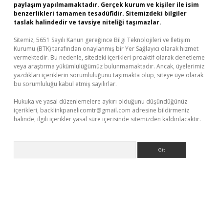
paylaşım yapılmamaktadır. Gerçek kurum ve kişiler ile isim
benzerlikleri tamamen tesadüfidir. Sitemizdeki bilgiler
taslak halindedir ve tavsiye niteliği taşımazlar.
Sitemiz, 5651 Sayılı Kanun gereğince Bilgi Teknolojileri ve İletişim
Kurumu (BTK) tarafından onaylanmış bir Yer Sağlayıcı olarak hizmet
vermektedir. Bu nedenle, sitedeki içerikleri proaktif olarak denetleme
veya araştırma yükümlülüğümüz bulunmamaktadır. Ancak, üyelerimiz
yazdıkları içeriklerin sorumluluğunu taşımakta olup, siteye üye olarak
bu sorumluluğu kabul etmiş sayılırlar.
Hukuka ve yasal düzenlemelere aykırı olduğunu düşündüğünüz
içerikleri,
backlinkpanelicomtr@gmail.com
adresine bildirmeniz
halinde, ilgili içerikler yasal süre içerisinde sitemizden kaldırılacaktır.
Arama