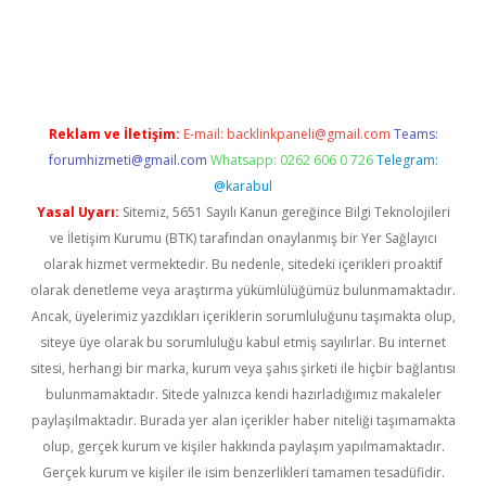
er.xyz
Reklam ve İletişim:
E-mail:
backlinkpaneli@gmail.com
Teams:
forumhizmeti@gmail.com
Whatsapp: 0262 606 0 726
Telegram:
@karabul
Yasal Uyarı:
Sitemiz, 5651 Sayılı Kanun gereğince Bilgi Teknolojileri
ve İletişim Kurumu (BTK) tarafından onaylanmış bir Yer Sağlayıcı
olarak hizmet vermektedir. Bu nedenle, sitedeki içerikleri proaktif
olarak denetleme veya araştırma yükümlülüğümüz bulunmamaktadır.
Ancak, üyelerimiz yazdıkları içeriklerin sorumluluğunu taşımakta olup,
siteye üye olarak bu sorumluluğu kabul etmiş sayılırlar. Bu internet
sitesi, herhangi bir marka, kurum veya şahıs şirketi ile hiçbir bağlantısı
bulunmamaktadır. Sitede yalnızca kendi hazırladığımız makaleler
paylaşılmaktadır. Burada yer alan içerikler haber niteliği taşımamakta
olup, gerçek kurum ve kişiler hakkında paylaşım yapılmamaktadır.
Gerçek kurum ve kişiler ile isim benzerlikleri tamamen tesadüfidir.